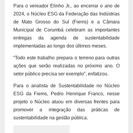
Para o vereador Elinho Jr., ao encerrar o ano de
2024, o Núcleo ESG da Federação das Indústrias
de Mato Grosso do Sul (Fiems) e a Câmara
Municipal de Corumbá celebram as importantes
entregas da agenda de sustentabilidade
implementadas ao longo dos últimos meses.
“Todo este trabalho prepara o terreno para outras
ações que serão realizadas no próximo ano. O
setor público precisa ser exemplo”, enfatizou.
Para o analista de Sustentabilidade no Núcleo
ESG da Fiems, Pedro Henrique Franco, nesse
projeto o Núcleo atuou em diversas frentes para
promover a integração das práticas de
sustentabilidade na gestão pública.