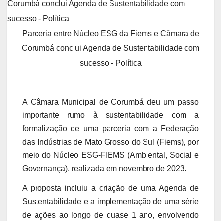
Parceria entre Núcleo ESG da Fiems e Câmara de
Corumbá conclui Agenda de Sustentabilidade com
sucesso - Política
A Câmara Municipal de Corumbá deu um passo
importante rumo à sustentabilidade com a
formalização de uma parceria com a Federação
das Indústrias de Mato Grosso do Sul (Fiems), por
meio do Núcleo ESG-FIEMS (Ambiental, Social e
Governança), realizada em novembro de 2023.
A proposta incluiu a criação de uma Agenda de
Sustentabilidade e a implementação de uma série
de ações ao longo de quase 1 ano, envolvendo