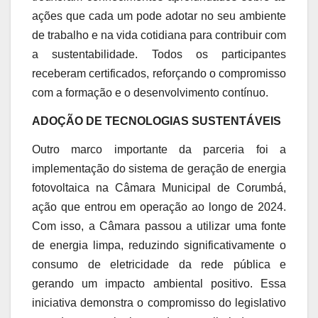
ações que cada um pode adotar no seu ambiente
de trabalho e na vida cotidiana para contribuir com
a sustentabilidade. Todos os participantes
receberam certificados, reforçando o compromisso
com a formação e o desenvolvimento contínuo.
ADOÇÃO DE TECNOLOGIAS SUSTENTÁVEIS
Outro marco importante da parceria foi a
implementação do sistema de geração de energia
fotovoltaica na Câmara Municipal de Corumbá,
ação que entrou em operação ao longo de 2024.
Com isso, a Câmara passou a utilizar uma fonte
de energia limpa, reduzindo significativamente o
consumo de eletricidade da rede pública e
gerando um impacto ambiental positivo. Essa
iniciativa demonstra o compromisso do legislativo