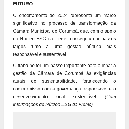
FUTURO
O encerramento de 2024 representa um marco
significativo no processo de transformação da
Câmara Municipal de Corumbá, que, com o apoio
do Núcleo ESG da Fiems, conseguiu dar passos
largos rumo a uma gestão pública mais
responsável e sustentável.
O trabalho foi um passo importante para alinhar a
gestão da Câmara de Corumbá às exigências
atuais de sustentabilidade, fortalecendo o
compromisso com a governança responsável e o
desenvolvimento local sustentável.
(Com
informações do Núcleo ESG da Fiems)