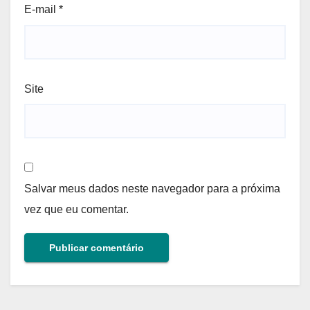
E-mail
*
Site
Salvar meus dados neste navegador para a próxima
vez que eu comentar.