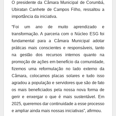
O presidente da Câmara Municipal de Corumbá,
Ubiratan Canhete de Campos Filho, ressaltou a
importância da iniciativa.
“Foi um ano de muito aprendizado e
transformação. A parceria com o Núcleo ESG foi
fundamental para a Câmara Municipal adotar
práticas mais conscientes e responsáveis, tanto
na gestão dos recursos internos quanto na
promoção de ações em benefício da comunidade,
fizemos uma reformulação no lado externo da
Câmara, colocamos placas solares e tudo isso
agradou a população e servidores que são de fato
os mais beneficiados pela nossa nova forma de
gerir e enxergar o que é mais sustentável. Em
2025, queremos dar continuidade a esse processo
e ampliar ainda mais nossas iniciativas”, afirmou.