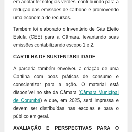
em adotar tecnologias verdes, contribuindo para a
redução das emissões de carbono e promovendo
uma economia de recursos.
Também foi elaborado o Inventário de Gás Efeito
Estufa (GEE) para a Câmara, levantando suas
emissões contabilizando escopo 1 e 2.
CARTILHA DE SUSTENTABILIDADE
A parceria também envolveu a criação de uma
Cartilha com boas práticas de consumo e
conscientizar para a ação. O material está
disponível no site da Câmara (
Câmara Municipal
de Corumbá
) e que, em 2025, será impressa e
devem ser distribuídas nas escolas e para o
público em geral.
AVALIAÇÃO E PERSPECTIVAS PARA O