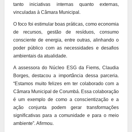
tanto iniciativas internas quanto externas,
vinculadas à Câmara Municipal.
O foco foi estimular boas práticas, como economia
de recursos, gestão de resíduos, consumo
consciente de energia, entre outras, alinhando o
poder público com as necessidades e desafios
ambientais da atualidade.
A assessora do Núcleo ESG da Fiems, Claudia
Borges, destacou a importância dessa parceria.
“Estamos muito felizes em ter colaborado com a
Câmara Municipal de Corumbá. Essa colaboração
é um exemplo de como a conscientização e a
ação conjunta podem gerar transformações
significativas para a comunidade e para o meio
ambiente”. Afirmou.