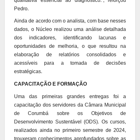
qualitativa essencial ao diagnóstico.”, reforçou
Pedro.
Ainda de acordo com o analista, com base nesses
dados, o Núcleo realizou uma análise detalhada
dos indicadores, identificando lacunas e
oportunidades de melhoria, o que resultou na
elaboração de relatórios consolidados e
acessíveis para a tomada de decisões
estratégicas.
CAPACITAÇÃO E FORMAÇÃO
Uma das primeiras grandes entregas foi a
capacitação dos servidores da Câmara Municipal
de Corumbá sobre os Objetivos de
Desenvolvimento Sustentável (ODS). Os cursos,
realizados ainda no primeiro semestre de 2024,
trouxeram conhecimentos aprofundados sobre as