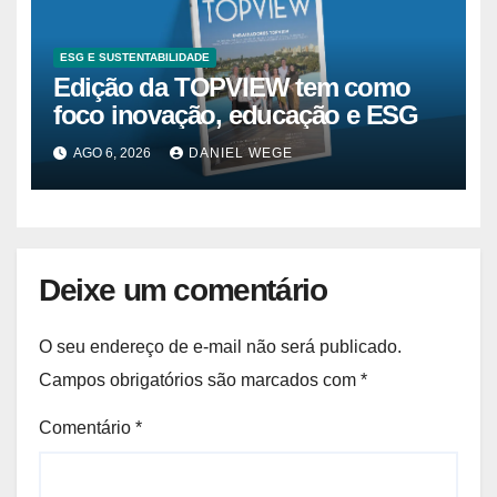
ESG E SUSTENTABILIDADE
Edição da TOPVIEW tem como
foco inovação, educação e ESG
AGO 6, 2026
DANIEL WEGE
Deixe um comentário
O seu endereço de e-mail não será publicado.
Campos obrigatórios são marcados com
*
Comentário
*