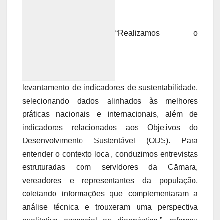
“Realizamos o
levantamento de indicadores de sustentabilidade,
selecionando dados alinhados às melhores
práticas nacionais e internacionais, além de
indicadores relacionados aos Objetivos do
Desenvolvimento Sustentável (ODS). Para
entender o contexto local, conduzimos entrevistas
estruturadas com servidores da Câmara,
vereadores e representantes da população,
coletando informações que complementaram a
análise técnica e trouxeram uma perspectiva