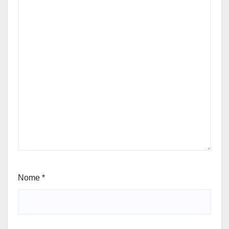
Nome
*