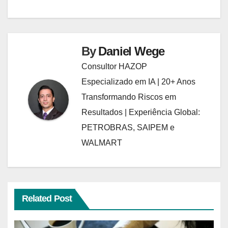
By
Daniel Wege
Consultor HAZOP
Especializado em IA | 20+ Anos
Transformando Riscos em
Resultados | Experiência Global:
PETROBRAS, SAIPEM e
WALMART
Related Post