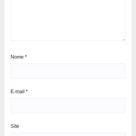
Nome
*
E-mail
*
Site