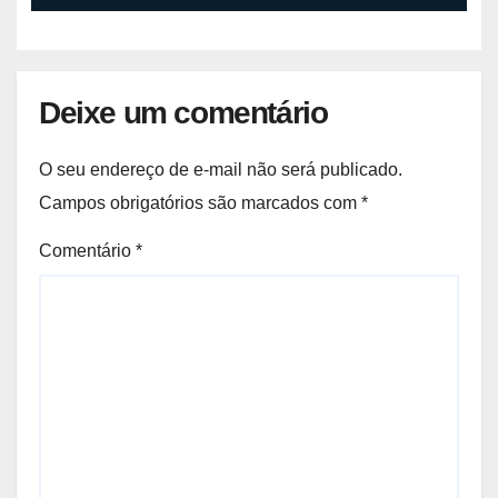
Deixe um comentário
O seu endereço de e-mail não será publicado.
Campos obrigatórios são marcados com
*
Comentário
*