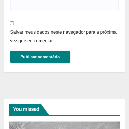
Salvar meus dados neste navegador para a próxima
vez que eu comentar.
You missed