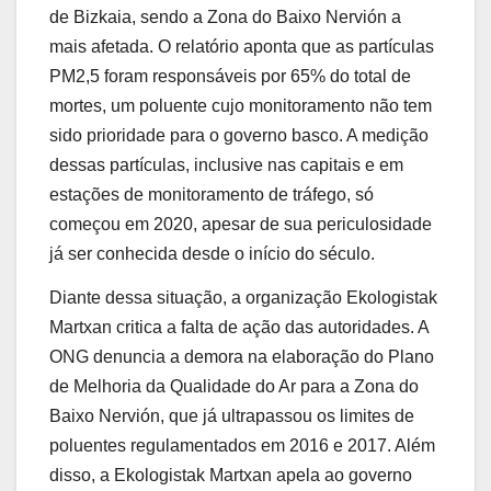
de Bizkaia, sendo a Zona do Baixo Nervión a
mais afetada. O relatório aponta que as partículas
PM2,5 foram responsáveis por 65% do total de
mortes, um poluente cujo monitoramento não tem
sido prioridade para o governo basco. A medição
dessas partículas, inclusive nas capitais e em
estações de monitoramento de tráfego, só
começou em 2020, apesar de sua periculosidade
já ser conhecida desde o início do século.
Diante dessa situação, a organização Ekologistak
Martxan critica a falta de ação das autoridades. A
ONG denuncia a demora na elaboração do Plano
de Melhoria da Qualidade do Ar para a Zona do
Baixo Nervión, que já ultrapassou os limites de
poluentes regulamentados em 2016 e 2017. Além
disso, a Ekologistak Martxan apela ao governo