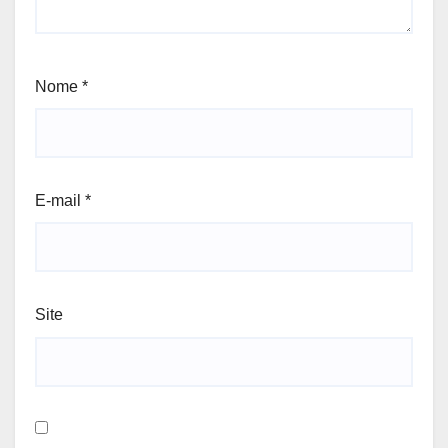
Nome
*
E-mail
*
Site