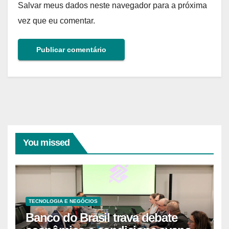
Salvar meus dados neste navegador para a próxima
vez que eu comentar.
You missed
TECNOLOGIA E NEGÓCIOS
Banco do Brasil trava debate