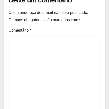
Deixe um comentário
O seu endereço de e-mail não será publicado.
Campos obrigatórios são marcados com
*
Comentário
*