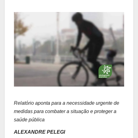
Relatório aponta para a necessidade urgente de
medidas para combater a situação e proteger a
saúde pública
ALEXANDRE PELEGI