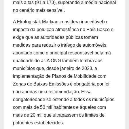
mais altas (91 a 173), superando a média nacional
no cenário mais sensível.
A Ekologistak Martxan considera inaceitável o
impacto da poluição atmosférica no País Basco e
exige que as autoridades públicas tomem
medidas para reduzir o tráfego de automóveis,
apontado como o principal responsável pela má
qualidade do ar. A ONG também lembra aos
municípios que, desde janeiro de 2023, a
implementação de Planos de Mobilidade com
Zonas de Baixas Emissões é obrigatória por lei,
não apenas uma recomendação. Essa
obrigatoriedade se estende a todos os municípios
com mais de 50 mil habitantes e àqueles com
mais de 20 mil que ultrapassem os limites de
poluentes estabelecidos.