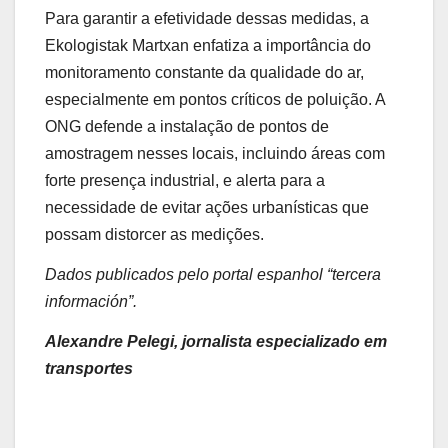
Para garantir a efetividade dessas medidas, a
Ekologistak Martxan enfatiza a importância do
monitoramento constante da qualidade do ar,
especialmente em pontos críticos de poluição. A
ONG defende a instalação de pontos de
amostragem nesses locais, incluindo áreas com
forte presença industrial, e alerta para a
necessidade de evitar ações urbanísticas que
possam distorcer as medições.
Dados publicados pelo portal espanhol “tercera
información”.
Alexandre Pelegi, jornalista especializado em
transportes