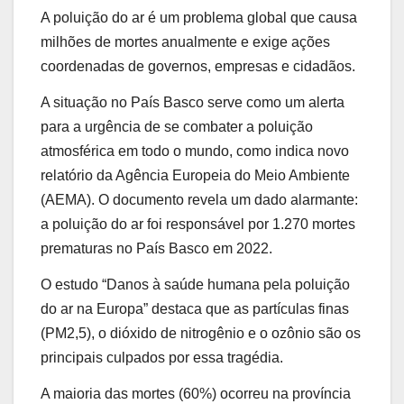
A poluição do ar é um problema global que causa
milhões de mortes anualmente e exige ações
coordenadas de governos, empresas e cidadãos.
A situação no País Basco serve como um alerta
para a urgência de se combater a poluição
atmosférica em todo o mundo, como indica novo
relatório da Agência Europeia do Meio Ambiente
(AEMA). O documento revela um dado alarmante:
a poluição do ar foi responsável por 1.270 mortes
prematuras no País Basco em 2022.
O estudo “Danos à saúde humana pela poluição
do ar na Europa” destaca que as partículas finas
(PM2,5), o dióxido de nitrogênio e o ozônio são os
principais culpados por essa tragédia.
A maioria das mortes (60%) ocorreu na província