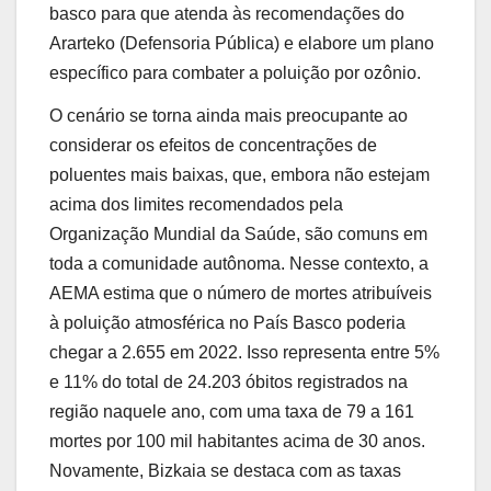
basco para que atenda às recomendações do
Ararteko (Defensoria Pública) e elabore um plano
específico para combater a poluição por ozônio.
O cenário se torna ainda mais preocupante ao
considerar os efeitos de concentrações de
poluentes mais baixas, que, embora não estejam
acima dos limites recomendados pela
Organização Mundial da Saúde, são comuns em
toda a comunidade autônoma. Nesse contexto, a
AEMA estima que o número de mortes atribuíveis
à poluição atmosférica no País Basco poderia
chegar a 2.655 em 2022. Isso representa entre 5%
e 11% do total de 24.203 óbitos registrados na
região naquele ano, com uma taxa de 79 a 161
mortes por 100 mil habitantes acima de 30 anos.
Novamente, Bizkaia se destaca com as taxas