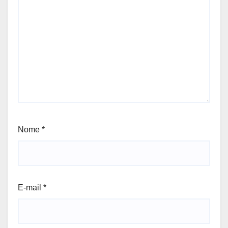
Nome
*
E-mail
*