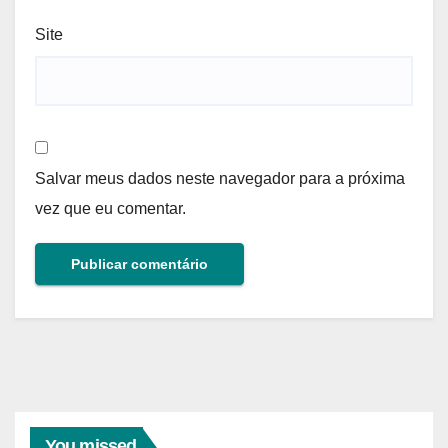
Site
Salvar meus dados neste navegador para a próxima
vez que eu comentar.
You missed