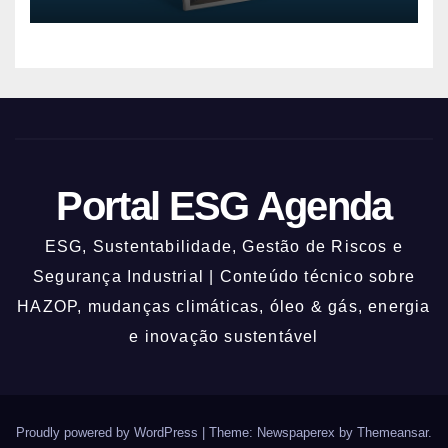
Portal ESG Agenda
ESG, Sustentabilidade, Gestão de Riscos e
Segurança Industrial | Conteúdo técnico sobre
HAZOP, mudanças climáticas, óleo & gás, energia
e inovação sustentável
Proudly powered by WordPress
|
Theme: Newspaperex by
Themeansar
.