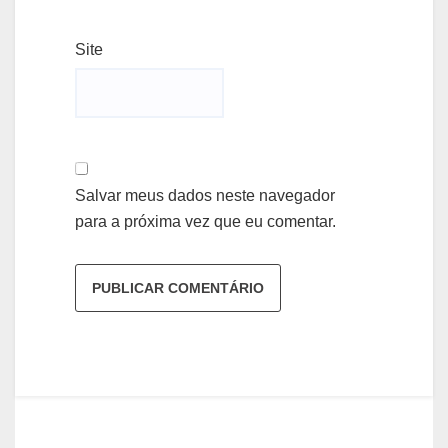
Site
Salvar meus dados neste navegador
para a próxima vez que eu comentar.