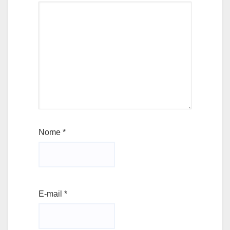
Nome
*
E-mail
*