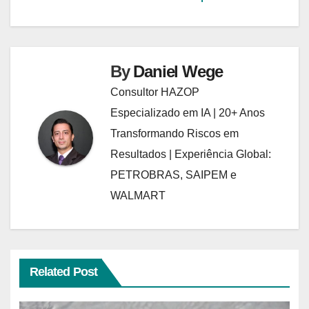
Post
By
Daniel Wege
Consultor HAZOP
Especializado em IA | 20+ Anos
Transformando Riscos em
Resultados | Experiência Global:
PETROBRAS, SAIPEM e
WALMART
Related Post