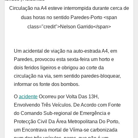
Circulação na A4 esteve interrompida durante cerca de
duas horas no sentido Paredes-Porto <span
class="credit">Nelson Garrido</span>
Um acidental de viação na auto-estrada A4, em
Paredes, provocou esta sexta-feira um horto e
dois feridos ligeiros e obrigou ao corte da
circulação na via, sem sentido paredes-bloquear,
informar os fonte dos bombos.
O
acidente
Ocorreu por Volta Das 13H,
Envolvendo Três Veículos. De Acordo com Fonte
do Comando Sub-regional de Emergência e
Protecção Civil Da Área Metropolitana Do Porto,
um Encontrava mortal de Víima-se carbonizada