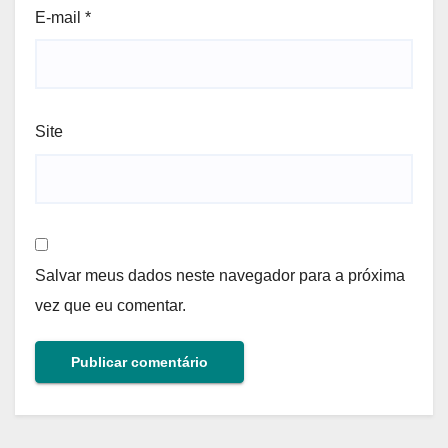
E-mail
*
Site
Salvar meus dados neste navegador para a próxima
vez que eu comentar.