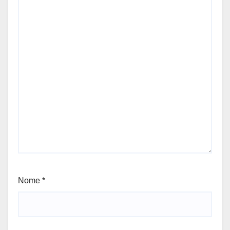
Nome
*