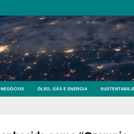
NEGÓCIOS
ÓLEO, GÁS E ENERGIA
SUSTENTABILI