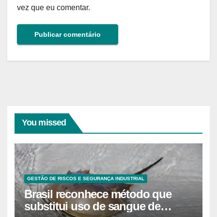
vez que eu comentar.
You missed
GESTÃO DE RISCOS E SEGURANÇA INDUSTRIAL
Brasil reconhece método que
substitui uso de sangue de