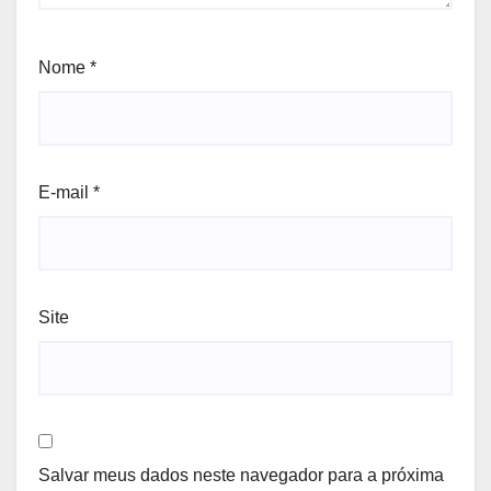
Nome
*
E-mail
*
Site
Salvar meus dados neste navegador para a próxima