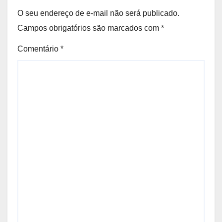
O seu endereço de e-mail não será publicado.
Campos obrigatórios são marcados com
*
Comentário
*