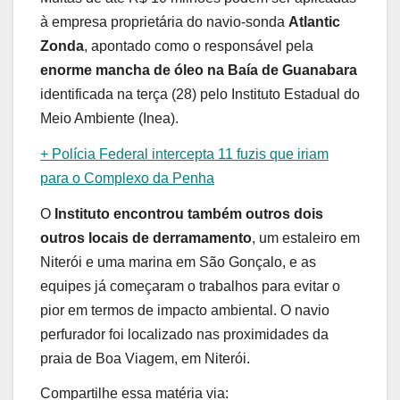
à empresa proprietária do navio-sonda
Atlantic
Zonda
, apontado como o responsável pela
enorme mancha de óleo na Baía de Guanabara
identificada na terça (28) pelo Instituto Estadual do
Meio Ambiente (Inea).
+ Polícia Federal intercepta 11 fuzis que iriam
para o Complexo da Penha
O
Instituto encontrou também outros dois
outros locais de derramamento
, um estaleiro em
Niterói e uma marina em São Gonçalo, e as
equipes já começaram o trabalhos para evitar o
pior em termos de impacto ambiental. O navio
perfurador foi localizado nas proximidades da
praia de Boa Viagem, em Niterói.
Compartilhe essa matéria via: