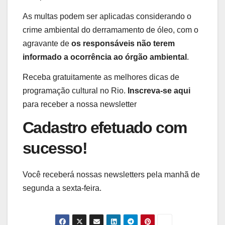
As multas podem ser aplicadas considerando o
crime ambiental do derramamento de óleo, com o
agravante de
os responsáveis não terem
informado a ocorrência ao órgão ambiental
.
Receba gratuitamente as melhores dicas de
programação cultural no Rio.
Inscreva-se aqui
para receber a nossa newsletter
Cadastro efetuado com
sucesso!
Você receberá nossas newsletters pela manhã de
segunda a sexta-feira.