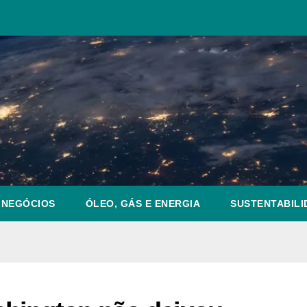
NEGÓCIOS
ÓLEO, GÁS E ENERGIA
SUSTENTABILI