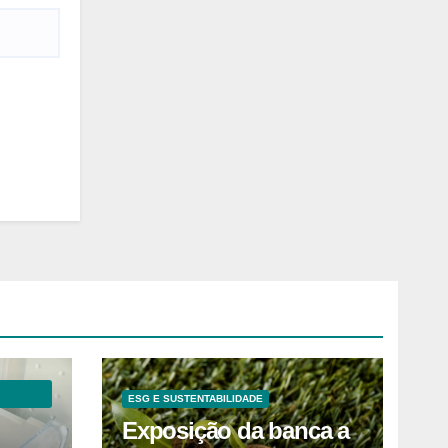
ESG E SUSTENTABILIDADE
Exposição da banca a