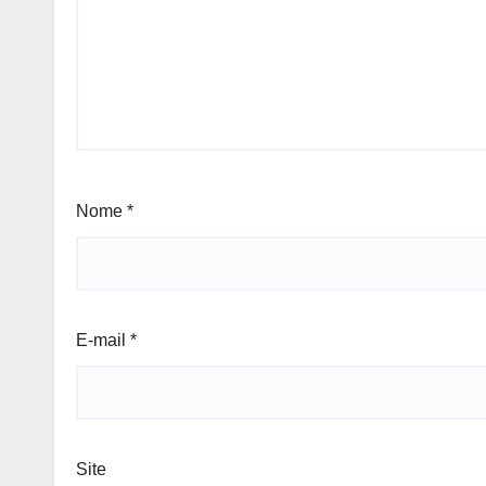
Nome
*
E-mail
*
Site