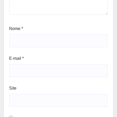
Nome
*
E-mail
*
Site