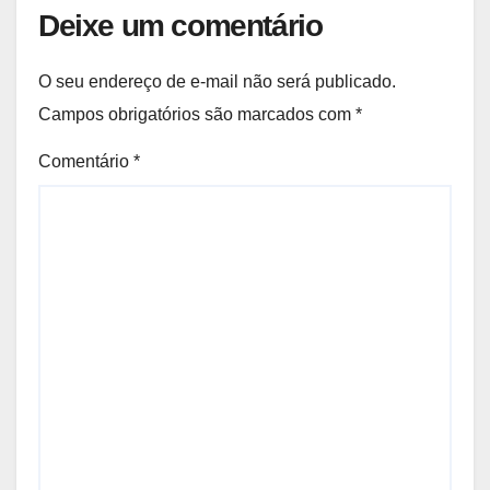
Deixe um comentário
O seu endereço de e-mail não será publicado.
Campos obrigatórios são marcados com
*
Comentário
*