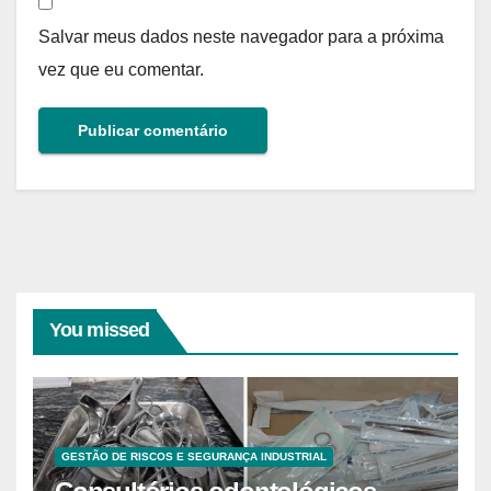
Salvar meus dados neste navegador para a próxima
vez que eu comentar.
You missed
GESTÃO DE RISCOS E SEGURANÇA INDUSTRIAL