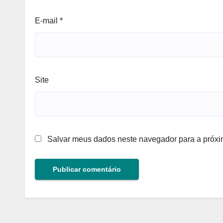
E-mail
*
Site
Salvar meus dados neste navegador para a próxi