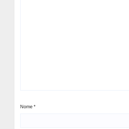
Nome
*