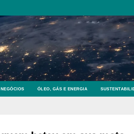
NEGÓCIOS
ÓLEO, GÁS E ENERGIA
SUSTENTABILI