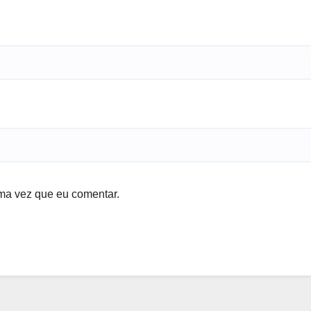
ma vez que eu comentar.