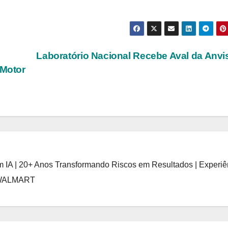
Laboratório Nacional Recebe Aval da Anvi
 Motor
 IA | 20+ Anos Transformando Riscos em Resultados | Experiê
 WALMART