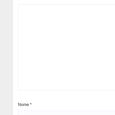
Nome
*