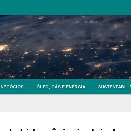
NEGÓCIOS
ÓLEO, GÁS E ENERGIA
SUSTENTABILI