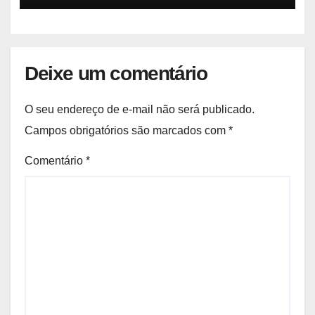
Deixe um comentário
O seu endereço de e-mail não será publicado.
Campos obrigatórios são marcados com
*
Comentário
*