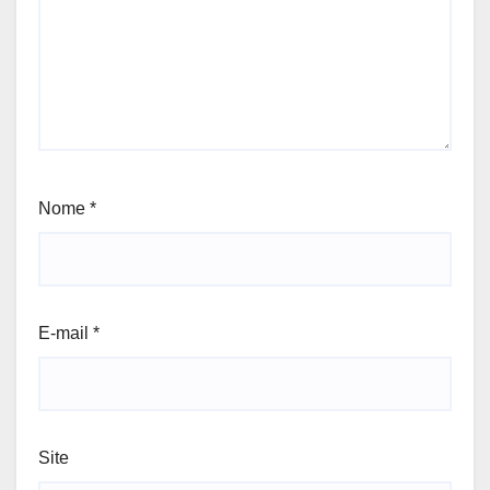
Nome
*
E-mail
*
Site