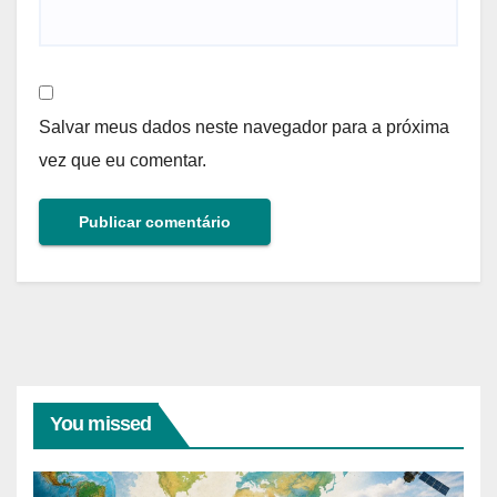
Salvar meus dados neste navegador para a próxima
vez que eu comentar.
You missed