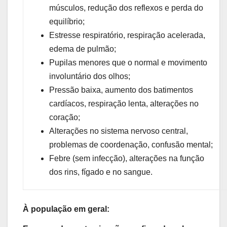
músculos, redução dos reflexos e perda do
equilíbrio;
Estresse respiratório, respiração acelerada,
edema de pulmão;
Pupilas menores que o normal e movimento
involuntário dos olhos;
Pressão baixa, aumento dos batimentos
cardíacos, respiração lenta, alterações no
coração;
Alterações no sistema nervoso central,
problemas de coordenação, confusão mental;
Febre (sem infecção), alterações na função
dos rins, fígado e no sangue.
À população em geral: