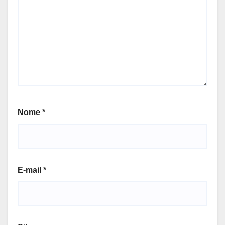
Nome
*
E-mail
*