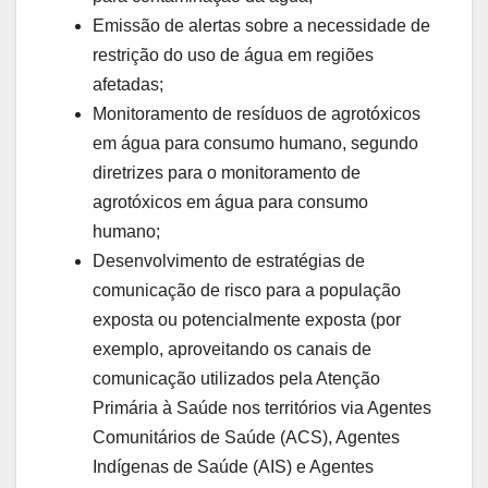
Emissão de alertas sobre a necessidade de
restrição do uso de água em regiões
afetadas;
Monitoramento de resíduos de agrotóxicos
em água para consumo humano, segundo
diretrizes para o monitoramento de
agrotóxicos em água para consumo
humano;
Desenvolvimento de estratégias de
comunicação de risco para a população
exposta ou potencialmente exposta (por
exemplo, aproveitando os canais de
comunicação utilizados pela Atenção
Primária à Saúde nos territórios via Agentes
Comunitários de Saúde (ACS), Agentes
Indígenas de Saúde (AIS) e Agentes