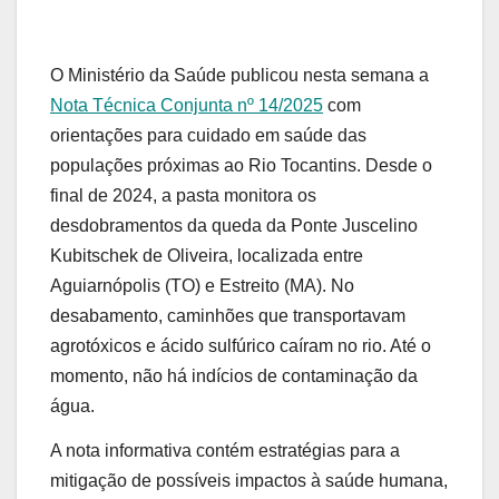
O Ministério da Saúde publicou nesta semana a
Nota Técnica Conjunta nº 14/2025
com
orientações para cuidado em saúde das
populações próximas ao Rio Tocantins. Desde o
final de 2024, a pasta monitora os
desdobramentos da queda da Ponte Juscelino
Kubitschek de Oliveira, localizada entre
Aguiarnópolis (TO) e Estreito (MA). No
desabamento, caminhões que transportavam
agrotóxicos e ácido sulfúrico caíram no rio. Até o
momento, não há indícios de contaminação da
água.
A nota informativa contém estratégias para a
mitigação de possíveis impactos à saúde humana,