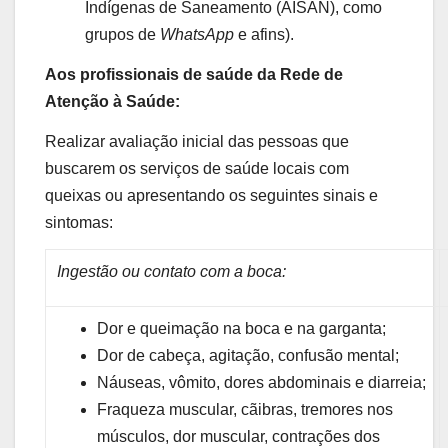
Indígenas de Saneamento (AISAN), como
grupos de
WhatsApp
e afins).
Aos profissionais de saúde da Rede de
Atenção à Saúde:
Realizar avaliação inicial das pessoas que
buscarem os serviços de saúde locais com
queixas ou apresentando os seguintes sinais e
sintomas:
Ingestão ou contato com a boca:
Dor e queimação na boca e na garganta;
Dor de cabeça, agitação, confusão mental;
Náuseas, vômito, dores abdominais e diarreia;
Fraqueza muscular, cãibras, tremores nos
músculos, dor muscular, contrações dos