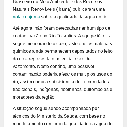
Brasileiro do Meio Ambiente e dos Recursos
Naturais Renováveis (Ibama) publicaram uma
nota conjunta
sobre a qualidade da água do rio.
Até agora, não foram detectadas nenhum tipo de
contaminação no Rio Tocantins. A equipe técnica
segue monitorando o caso, visto que os materiais
químicos ainda permanecem depositados no leito
do rio e representam potencial risco de
vazamento. Neste cenário, uma possível
contaminação poderia afetar os múltiplos usos do
rio, assim como a subsistência de comunidades
tradicionais, indígenas, ribeirinhas, quilombolas e
moradores da região.
A situação segue sendo acompanhada por
técnicos do Ministério da Saúde, com base no
monitoramento contínuo da qualidade da água do