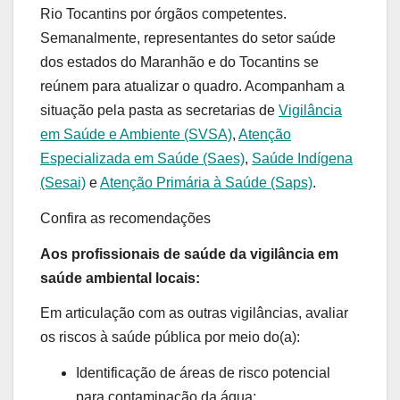
Rio Tocantins por órgãos competentes.
Semanalmente, representantes do setor saúde
dos estados do Maranhão e do Tocantins se
reúnem para atualizar o quadro. Acompanham a
situação pela pasta as secretarias de
Vigilância
em Saúde e Ambiente (SVSA)
,
Atenção
Especializada em Saúde (Saes)
,
Saúde Indígena
(Sesai)
e
Atenção Primária à Saúde (Saps)
.
Confira as recomendações
Aos profissionais de saúde da vigilância em
saúde ambiental locais:
Em articulação com as outras vigilâncias, avaliar
os riscos à saúde pública por meio do(a):
Identificação de áreas de risco potencial
para contaminação da água;