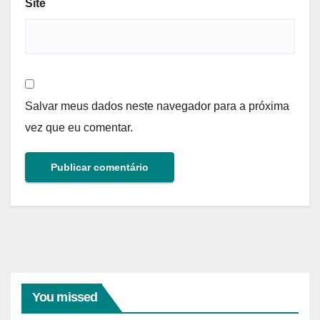
Site
Salvar meus dados neste navegador para a próxima
vez que eu comentar.
You missed