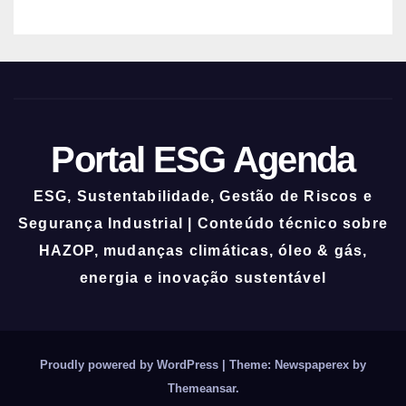
Portal ESG Agenda
ESG, Sustentabilidade, Gestão de Riscos e
Segurança Industrial | Conteúdo técnico sobre
HAZOP, mudanças climáticas, óleo & gás,
energia e inovação sustentável
Proudly powered by WordPress
|
Theme: Newspaperex by
Themeansar
.