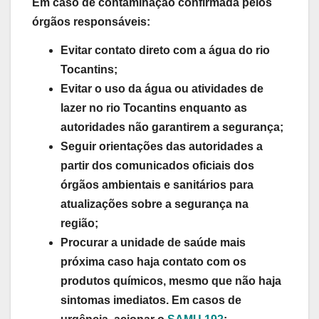
Em caso de contaminação confirmada pelos
órgãos responsáveis:
Evitar contato direto com a água do rio
Tocantins;
Evitar o uso da água ou atividades de
lazer no rio Tocantins enquanto as
autoridades não garantirem a segurança;
Seguir orientações das autoridades a
partir dos comunicados oficiais dos
órgãos ambientais e sanitários para
atualizações sobre a segurança na
região;
Procurar a unidade de saúde mais
próxima caso haja contato com os
produtos químicos, mesmo que não haja
sintomas imediatos. Em casos de