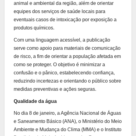
animal e ambiental da região, além de orientar
equipes dos serviços de saúde locais para
eventuais casos de intoxicação por exposição a
produtos químicos.
Com uma linguagem acessível, a publicação
serve como apoio para materiais de comunicação
de risco, a fim de orientar a população afetada em
como se proteger. O objetivo é minimizar a
confusão e o pânico, estabelecendo confiança,
reduzindo incertezas e orientando o público sobre
medidas preventivas e ações seguras.
Qualidade da água
No dia 8 de janeiro, a Agência Nacional de Águas
e Saneamento Básico (ANA), o Ministério do Meio
Ambiente e Mudança do Clima (MMA) e o Instituto