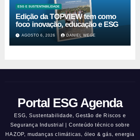
ESG E SUSTENTABILIDADE
Edição da TOPVIEW tem como
foco inovação, educação e ESG
AGOSTO 6, 2026
DANIEL WEGE
Portal ESG Agenda
ESG, Sustentabilidade, Gestão de Riscos e
Segurança Industrial | Conteúdo técnico sobre
HAZOP, mudanças climáticas, óleo & gás, energia