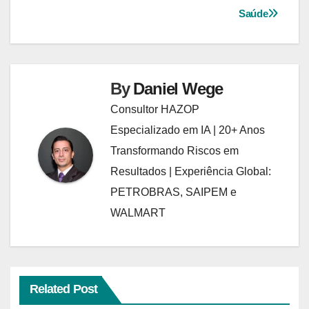
Saúde
By
Daniel Wege
Consultor HAZOP
Especializado em IA | 20+ Anos
Transformando Riscos em
Resultados | Experiência Global:
PETROBRAS, SAIPEM e
WALMART
Related Post