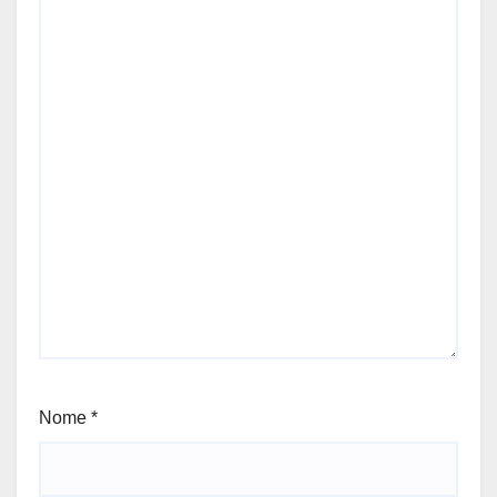
Nome
*