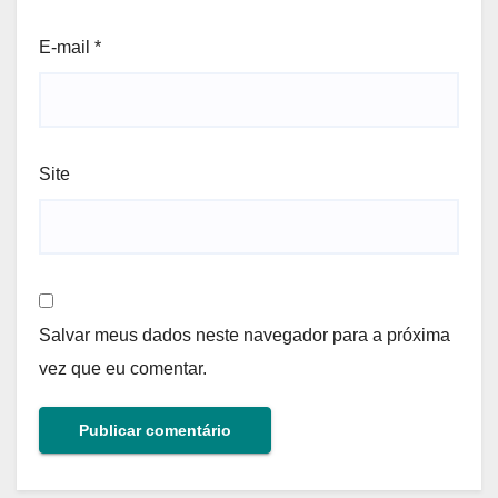
E-mail
*
Site
Salvar meus dados neste navegador para a próxima
vez que eu comentar.