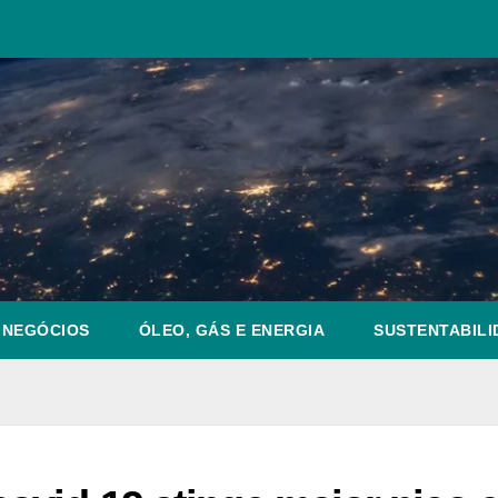
NEGÓCIOS
ÓLEO, GÁS E ENERGIA
SUSTENTABILI