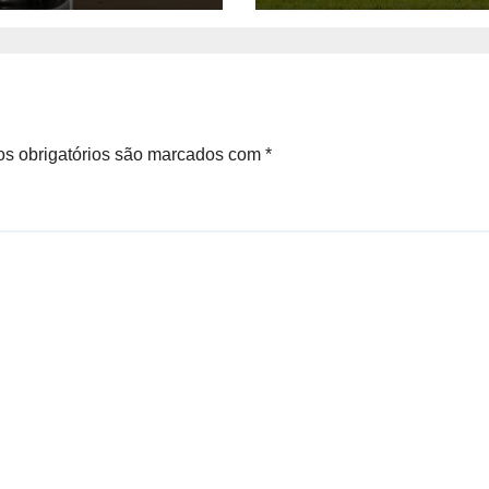
s obrigatórios são marcados com
*