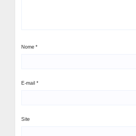
Nome
*
E-mail
*
Site