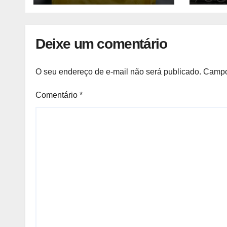
2025
Deixe um comentário
O seu endereço de e-mail não será publicado.
Campo
Comentário
*