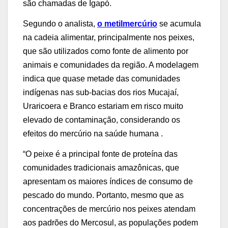
são chamadas de Igapó.
Segundo o analista,
o metilmercúrio
se acumula
na cadeia alimentar, principalmente nos peixes,
que são utilizados como fonte de alimento por
animais e comunidades da região. A modelagem
indica que quase metade das comunidades
indígenas nas sub-bacias dos rios Mucajaí,
Uraricoera e Branco estariam em risco muito
elevado de contaminação, considerando os
efeitos do mercúrio na saúde humana .
“O peixe é a principal fonte de proteína das
comunidades tradicionais amazônicas, que
apresentam os maiores índices de consumo de
pescado do mundo. Portanto, mesmo que as
concentrações de mercúrio nos peixes atendam
aos padrões do Mercosul, as populações podem