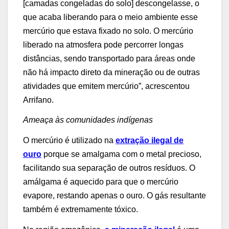
[camadas congeladas do solo] descongelasse, o
que acaba liberando para o meio ambiente esse
mercúrio que estava fixado no solo. O mercúrio
liberado na atmosfera pode percorrer longas
distâncias, sendo transportado para áreas onde
não há impacto direto da mineração ou de outras
atividades que emitem mercúrio”, acrescentou
Arrifano.
Ameaça às comunidades indígenas
O mercúrio é utilizado na
extração ilegal de
ouro
porque se amalgama com o metal precioso,
facilitando sua separação de outros resíduos. O
amálgama é aquecido para que o mercúrio
evapore, restando apenas o ouro. O gás resultante
também é extremamente tóxico.