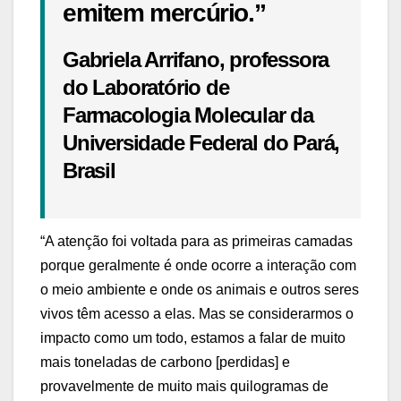
emitem mercúrio.”
Gabriela Arrifano, professora
do Laboratório de
Farmacologia Molecular da
Universidade Federal do Pará,
Brasil
“A atenção foi voltada para as primeiras camadas
porque geralmente é onde ocorre a interação com
o meio ambiente e onde os animais e outros seres
vivos têm acesso a elas. Mas se considerarmos o
impacto como um todo, estamos a falar de muito
mais toneladas de carbono [perdidas] e
provavelmente de muito mais quilogramas de