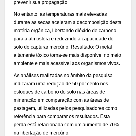
prevenir sua propagação.
No entanto, as temperaturas mais elevadas
durante as secas aceleram a decomposição desta
matéria orgânica, libertando dióxido de carbono
para a atmosfera e reduzindo a capacidade do
solo de capturar mercúrio. Resultado: O metal
altamente tóxico torna-se mais disponível no meio
ambiente e mais acessível aos organismos vivos.
As análises realizadas no âmbito da pesquisa
indicaram uma redução de 50 por cento nos
estoques de carbono do solo nas áreas de
mineração em comparação com as áreas de
pastagem, utilizadas pelos pesquisadores como
referência para comparar os resultados. Esta
perda está relacionada com um aumento de 70%
na libertação de mercúrio.