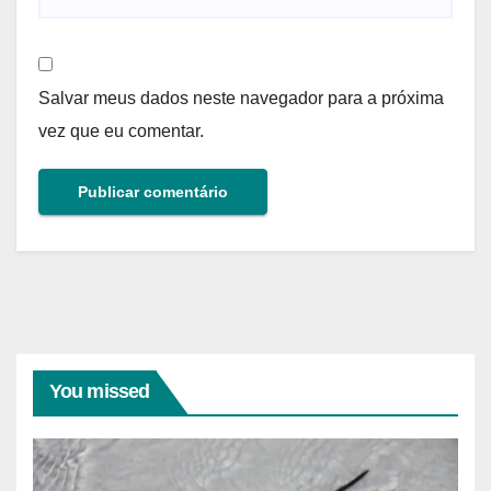
Salvar meus dados neste navegador para a próxima
vez que eu comentar.
You missed