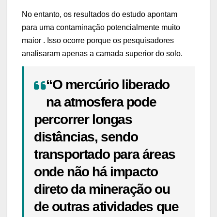
No entanto, os resultados do estudo apontam
para uma contaminação potencialmente muito
maior . Isso ocorre porque os pesquisadores
analisaram apenas a camada superior do solo.
“O mercúrio liberado
na atmosfera pode
percorrer longas
distâncias, sendo
transportado para áreas
onde não há impacto
direto da mineração ou
de outras atividades que