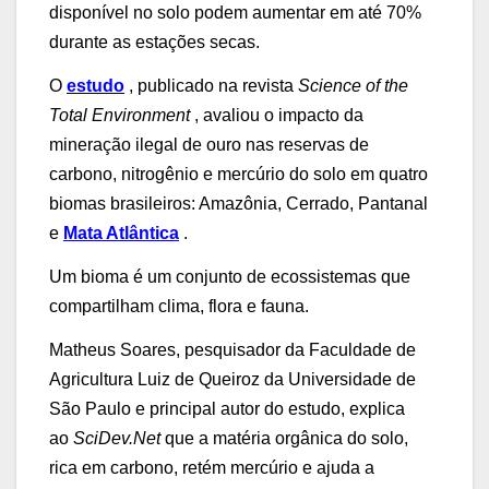
disponível no solo podem aumentar em até 70%
durante as estações secas.
O
estudo
, publicado na revista
Science of the
Total Environment
, avaliou o impacto da
mineração ilegal de ouro nas reservas de
carbono, nitrogênio e mercúrio do solo em quatro
biomas brasileiros: Amazônia, Cerrado, Pantanal
e
Mata Atlântica
.
Um bioma é um conjunto de ecossistemas que
compartilham clima, flora e fauna.
Matheus Soares, pesquisador da Faculdade de
Agricultura Luiz de Queiroz da Universidade de
São Paulo e principal autor do estudo, explica
ao
SciDev.Net
que a matéria orgânica do solo,
rica em carbono, retém mercúrio e ajuda a