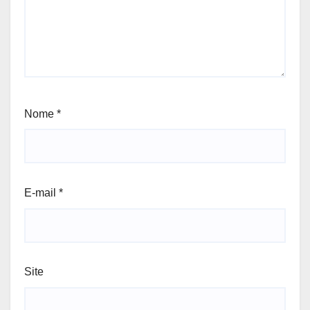
Nome
*
E-mail
*
Site