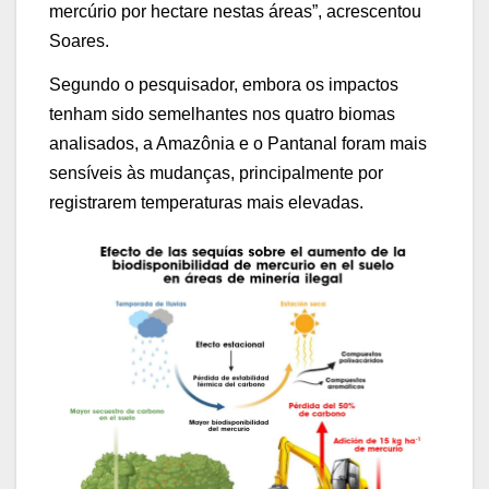
mercúrio por hectare nestas áreas”, acrescentou
Soares.
Segundo o pesquisador, embora os impactos
tenham sido semelhantes nos quatro biomas
analisados, a Amazônia e o Pantanal foram mais
sensíveis às mudanças, principalmente por
registrarem temperaturas mais elevadas.