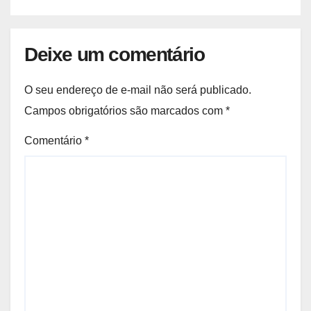
Deixe um comentário
O seu endereço de e-mail não será publicado.
Campos obrigatórios são marcados com
*
Comentário
*