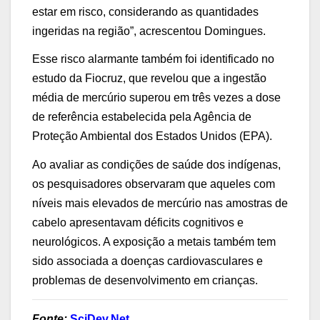
estar em risco, considerando as quantidades
ingeridas na região”, acrescentou Domingues.
Esse risco alarmante também foi identificado no
estudo da Fiocruz, que revelou que a ingestão
média de mercúrio superou em três vezes a dose
de referência estabelecida pela Agência de
Proteção Ambiental dos Estados Unidos (EPA).
Ao avaliar as condições de saúde dos indígenas,
os pesquisadores observaram que aqueles com
níveis mais elevados de mercúrio nas amostras de
cabelo apresentavam déficits cognitivos e
neurológicos. A exposição a metais também tem
sido associada a doenças cardiovasculares e
problemas de desenvolvimento em crianças.
Fonte:
S
ciDev.Net