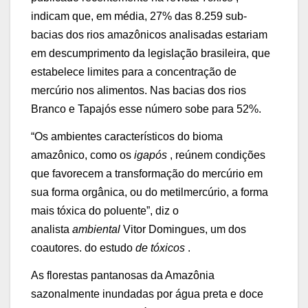
indicam que, em média, 27% das 8.259 sub-
bacias dos rios amazônicos analisadas estariam
em descumprimento da legislação brasileira, que
estabelece limites para a concentração de
mercúrio nos alimentos. Nas bacias dos rios
Branco e Tapajós esse número sobe para 52%.
“Os ambientes característicos do bioma
amazônico, como os
igapós
, reúnem condições
que favorecem a transformação do mercúrio em
sua forma orgânica, ou do metilmercúrio, a forma
mais tóxica do poluente”, diz o
analista
ambiental
Vitor Domingues, um dos
coautores. do estudo
de tóxicos
.
As florestas pantanosas da Amazônia
sazonalmente inundadas por água preta e doce