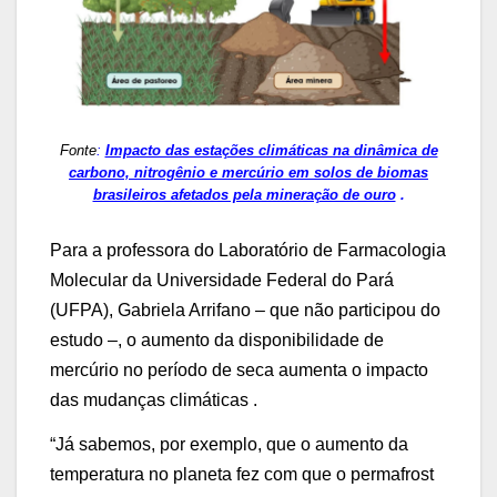
Fonte
:
Impacto das estações climáticas na dinâmica de
carbono, nitrogênio e mercúrio em solos de biomas
brasileiros afetados pela mineração de ouro
.
Para a professora do Laboratório de Farmacologia
Molecular da Universidade Federal do Pará
(UFPA), Gabriela Arrifano – que não participou do
estudo –, o aumento da disponibilidade de
mercúrio no período de seca aumenta o impacto
das mudanças climáticas .
“Já sabemos, por exemplo, que o aumento da
temperatura no planeta fez com que o permafrost