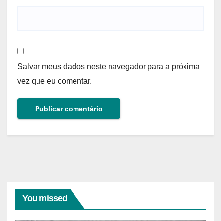
Salvar meus dados neste navegador para a próxima
vez que eu comentar.
You missed