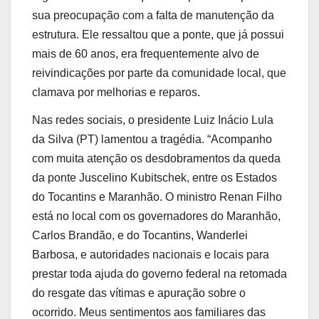
sua preocupação com a falta de manutenção da
estrutura. Ele ressaltou que a ponte, que já possui
mais de 60 anos, era frequentemente alvo de
reivindicações por parte da comunidade local, que
clamava por melhorias e reparos.
Nas redes sociais, o presidente Luiz Inácio Lula
da Silva (PT) lamentou a tragédia. “Acompanho
com muita atenção os desdobramentos da queda
da ponte Juscelino Kubitschek, entre os Estados
do Tocantins e Maranhão. O ministro Renan Filho
está no local com os governadores do Maranhão,
Carlos Brandão, e do Tocantins, Wanderlei
Barbosa, e autoridades nacionais e locais para
prestar toda ajuda do governo federal na retomada
do resgate das vítimas e apuração sobre o
ocorrido. Meus sentimentos aos familiares das