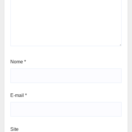
Nome
*
E-mail
*
Site