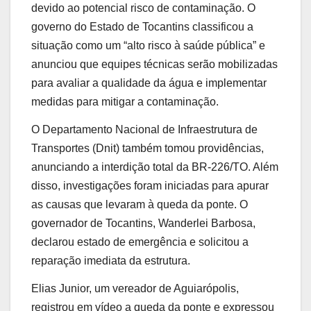
devido ao potencial risco de contaminação. O
governo do Estado de Tocantins classificou a
situação como um “alto risco à saúde pública” e
anunciou que equipes técnicas serão mobilizadas
para avaliar a qualidade da água e implementar
medidas para mitigar a contaminação.
O Departamento Nacional de Infraestrutura de
Transportes (Dnit) também tomou providências,
anunciando a interdição total da BR-226/TO. Além
disso, investigações foram iniciadas para apurar
as causas que levaram à queda da ponte. O
governador de Tocantins, Wanderlei Barbosa,
declarou estado de emergência e solicitou a
reparação imediata da estrutura.
Elias Junior, um vereador de Aguiarópolis,
registrou em vídeo a queda da ponte e expressou