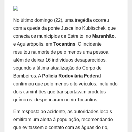
No último domingo (22), uma tragédia ocorreu
com a queda da ponte Juscelino Kubitschek, que
conecta os municípios de Estreito, no
Maranhão
,
e Aguiarópolis, em
Tocantins
. O incidente
resultou na morte de pelo menos uma pessoa,
além de deixar 16 indivíduos desaparecidos,
segundo a última atualização do Corpo de
Bombeiros. A
Polícia Rodoviária Federal
confirmou que pelo menos oito veículos, incluindo
dois caminhões que transportavam produtos
químicos, despencaram no rio Tocantins.
Em resposta ao acidente, as autoridades locais
emitiram um alerta à população, recomendando
que evitassem o contato com as águas do rio,