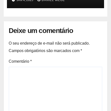
JAN 4, 2025
DANIEL WEGE
Deixe um comentário
O seu endereço de e-mail não será publicado.
Campos obrigatórios são marcados com
*
Comentário
*