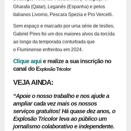
Gharafa (Qatar), Leganés (Espanha) e pelos
italianos Livorno, Pescara Spezia e Pro Vercelli.
Sem espaço e marcado por uma série de lesões,
Gabriel Pires foi um dos maiores alvos da torcida
ao longo da temporada conturbada que
o Fluminense enfrentou em 2024.
Clique aqui
e realize a sua inscrição no
canal do E
xplosão Tricolor
VEJA AINDA:
“Apoie o nosso trabalho e nos ajude a
ampliar cada vez mais os nossos
serviços gratuitos!
Há quase dez anos, o
Explosão Tricolor leva ao público um
jornalismo colaborativo e independente.