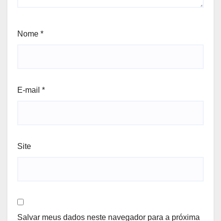
Nome
*
E-mail
*
Site
Salvar meus dados neste navegador para a próxima