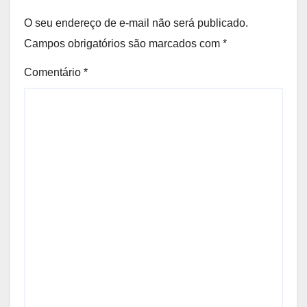
O seu endereço de e-mail não será publicado.
Campos obrigatórios são marcados com
*
Comentário
*