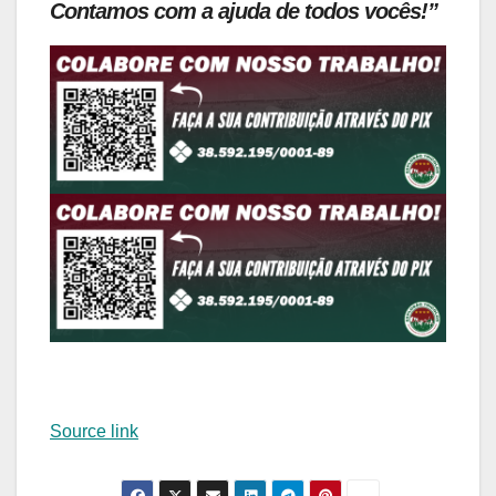
Contamos com a ajuda de todos vocês!”
Source link