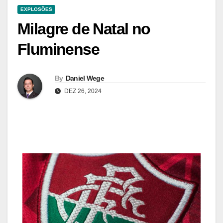
EXPLOSÕES
Milagre de Natal no
Fluminense
By
Daniel Wege
DEZ 26, 2024