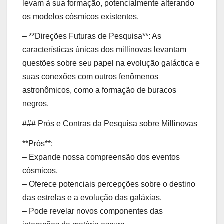
levam à sua formação, potencialmente alterando
os modelos cósmicos existentes.
– **Direções Futuras de Pesquisa**: As
características únicas dos millinovas levantam
questões sobre seu papel na evolução galáctica e
suas conexões com outros fenômenos
astronômicos, como a formação de buracos
negros.
### Prós e Contras da Pesquisa sobre Millinovas
**Prós**:
– Expande nossa compreensão dos eventos
cósmicos.
– Oferece potenciais percepções sobre o destino
das estrelas e a evolução das galáxias.
– Pode revelar novos componentes das