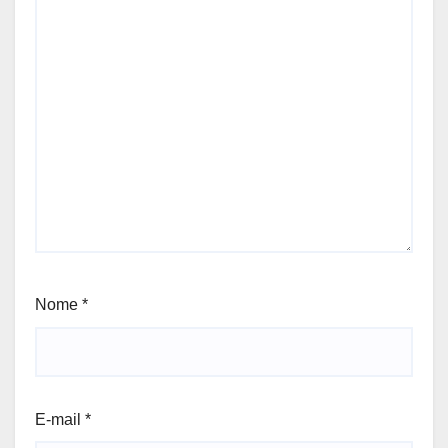
Nome
*
E-mail
*