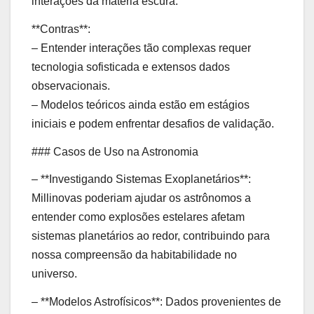
interações da matéria escura.
**Contras**:
– Entender interações tão complexas requer
tecnologia sofisticada e extensos dados
observacionais.
– Modelos teóricos ainda estão em estágios
iniciais e podem enfrentar desafios de validação.
### Casos de Uso na Astronomia
– **Investigando Sistemas Exoplanetários**:
Millinovas poderiam ajudar os astrônomos a
entender como explosões estelares afetam
sistemas planetários ao redor, contribuindo para
nossa compreensão da habitabilidade no
universo.
– **Modelos Astrofísicos**: Dados provenientes de