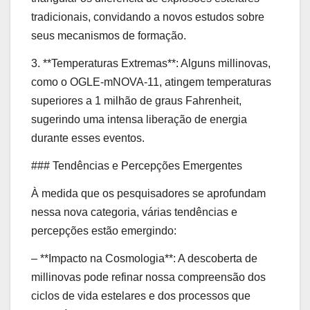
tradicionais, convidando a novos estudos sobre
seus mecanismos de formação.
3. **Temperaturas Extremas**: Alguns millinovas,
como o OGLE-mNOVA-11, atingem temperaturas
superiores a 1 milhão de graus Fahrenheit,
sugerindo uma intensa liberação de energia
durante esses eventos.
### Tendências e Percepções Emergentes
À medida que os pesquisadores se aprofundam
nessa nova categoria, várias tendências e
percepções estão emergindo:
– **Impacto na Cosmologia**: A descoberta de
millinovas pode refinar nossa compreensão dos
ciclos de vida estelares e dos processos que