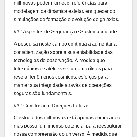
millinovas podem fornecer referências para
modelagem da dinâmica estelar, enriquecendo
simulações de formação e evolução de galáxias.
### Aspectos de Segurança e Sustentabilidade
A pesquisa neste campo continua a aumentar a
conscientização sobre a sustentabilidade das
tecnologias de observação. À medida que
telescópios e satélites se tornam críticos para
revelar fenômenos cósmicos, esforços para
manter sua integridade através de operações
seguras são fundamentais.
### Conclusão e Direções Futuras
O estudo dos millinovas está apenas começando,
mas possui um imenso potencial para reestruturar
nossa compreensão do universo. À medida que