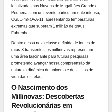
localizadas nas Nuvens de Magalhães Grande e
Pequena, com um evento particularmente intenso,
OGLE-mNOVA-11, apresentando temperaturas
extremas que superam 1 milhão de graus
Fahrenheit.
Dentro dessa nova classe definida de fontes de
raios-X transientes, os millinovas representam
uma área fascinante para futuras pesquisas,
prometendo avançar nossa compreensão da
natureza dinâmica do universo e dos ciclos de
vida das estrelas.
O Nascimento dos
Millinovas: Descobertas
Revolucionárias em