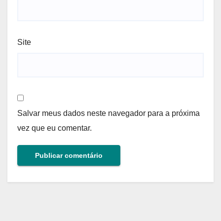
Site
Salvar meus dados neste navegador para a próxima
vez que eu comentar.