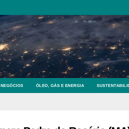
NEGÓCIOS
ÓLEO, GÁS E ENERGIA
SUSTENTABILI