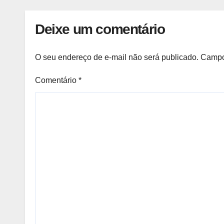
Deixe um comentário
O seu endereço de e-mail não será publicado.
Campo
Comentário
*