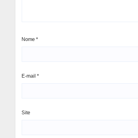
Nome
*
E-mail
*
Site