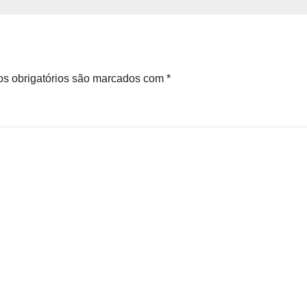
s obrigatórios são marcados com
*