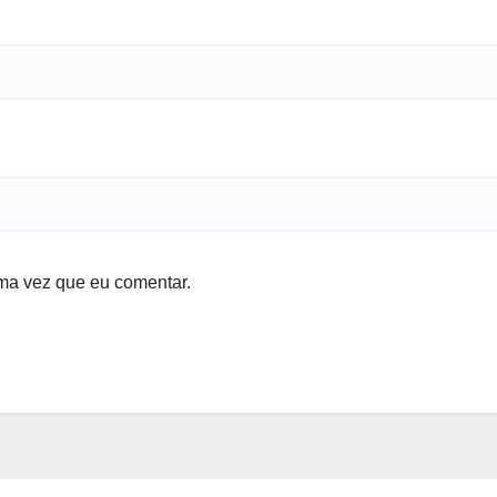
ma vez que eu comentar.