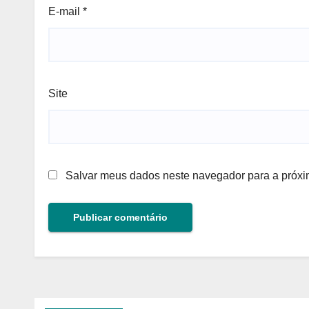
E-mail
*
Site
Salvar meus dados neste navegador para a próxi