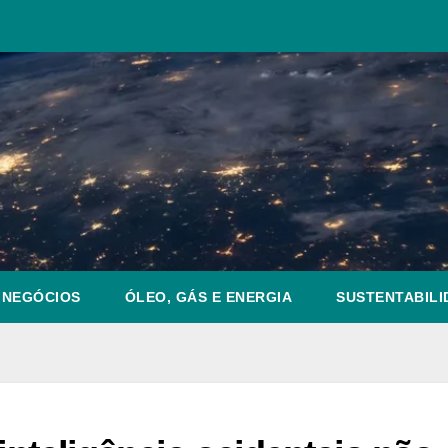
NEGÓCIOS
ÓLEO, GÁS E ENERGIA
SUSTENTABILI