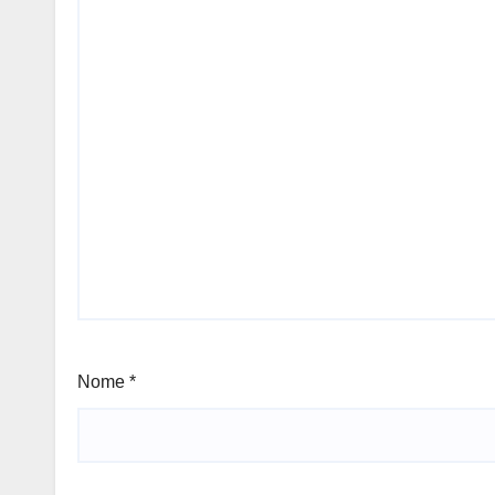
Nome
*