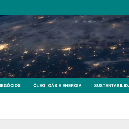
NEGÓCIOS
ÓLEO, GÁS E ENERGIA
SUSTENTABILID