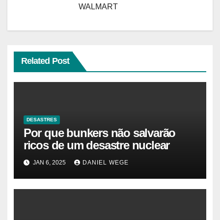
WALMART
Related Post
DESASTRES
Por que bunkers não salvarão
ricos de um desastre nuclear
JAN 6, 2025
DANIEL WEGE