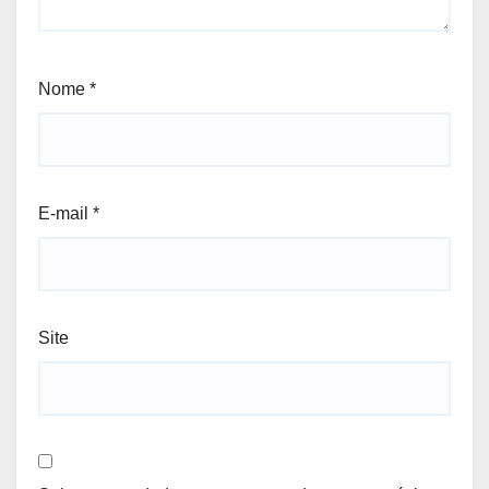
Nome
*
E-mail
*
Site