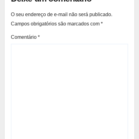
O seu endereço de e-mail não será publicado.
Campos obrigatórios são marcados com
*
Comentário
*