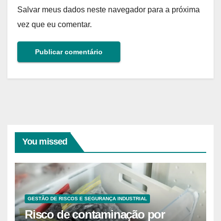
Salvar meus dados neste navegador para a próxima
vez que eu comentar.
You missed
GESTÃO DE RISCOS E SEGURANÇA INDUSTRIAL
Risco de contaminação por