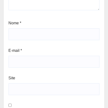
Nome
*
E-mail
*
Site