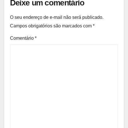
Deixe um comentário
O seu endereço de e-mail não será publicado.
Campos obrigatórios são marcados com
*
Comentário
*