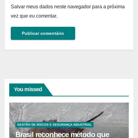
Salvar meus dados neste navegador para a próxima
vez que eu comentar.
You missed
GESTÃO DE RISCOS E SEGURANÇA INDUSTRIAL
Brasil reconhece método que