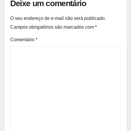
Deixe um comentário
O seu endereço de e-mail não será publicado.
Campos obrigatórios são marcados com
*
Comentário
*