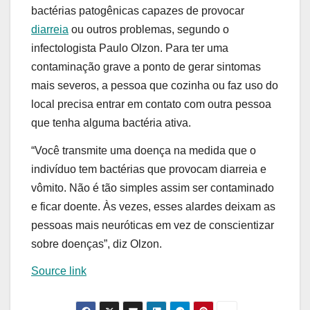
bactérias patogênicas capazes de provocar
diarreia
ou outros problemas, segundo o
infectologista Paulo Olzon. Para ter uma
contaminação grave a ponto de gerar sintomas
mais severos, a pessoa que cozinha ou faz uso do
local precisa entrar em contato com outra pessoa
que tenha alguma bactéria ativa.
“Você transmite uma doença na medida que o
indivíduo tem bactérias que provocam diarreia e
vômito. Não é tão simples assim ser contaminado
e ficar doente. Às vezes, esses alardes deixam as
pessoas mais neuróticas em vez de conscientizar
sobre doenças”, diz Olzon.
Source link