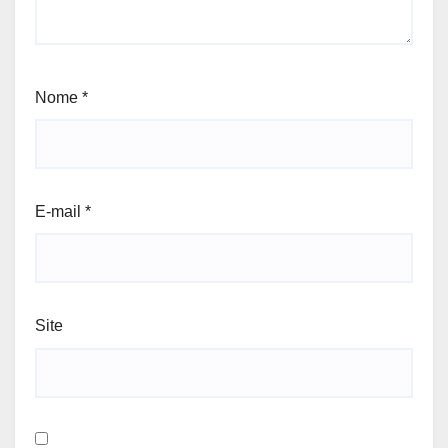
Nome
*
E-mail
*
Site