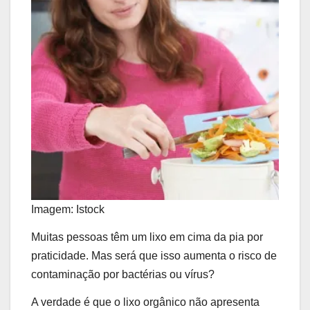
Imagem: Istock
Muitas pessoas têm um lixo em cima da pia por
praticidade. Mas será que isso aumenta o risco de
contaminação por bactérias ou vírus?
A verdade é que o lixo orgânico não apresenta