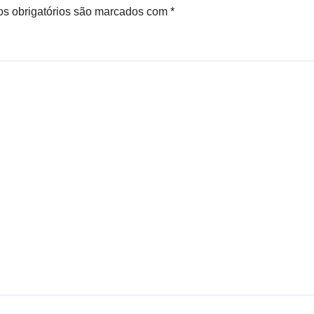
s obrigatórios são marcados com
*