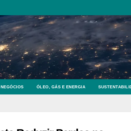
NEGÓCIOS
ÓLEO, GÁS E ENERGIA
SUSTENTABILI