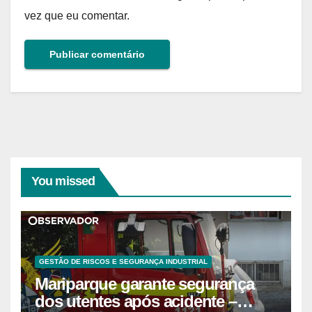
vez que eu comentar.
You missed
GESTÃO DE RISCOS E SEGURANÇA INDUSTRIAL
Mariparque garante segurança
dos utentes após acidente –