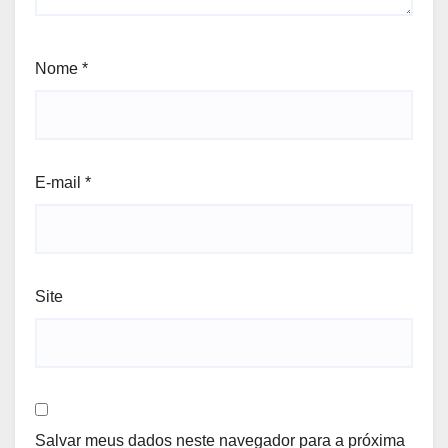
Nome
*
E-mail
*
Site
Salvar meus dados neste navegador para a próxima