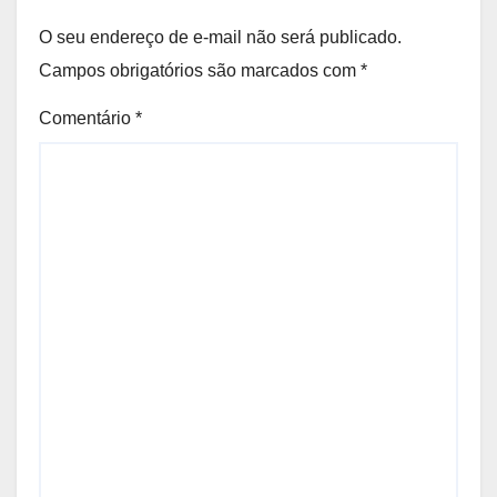
O seu endereço de e-mail não será publicado.
Campos obrigatórios são marcados com
*
Comentário
*