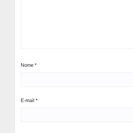
Nome
*
E-mail
*