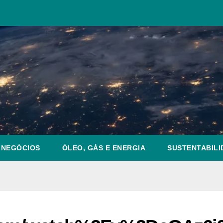
NEGÓCIOS
ÓLEO, GÁS E ENERGIA
SUSTENTABILI