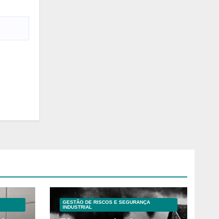
GESTÃO DE RISCOS E SEGURANÇA
INDUSTRIAL