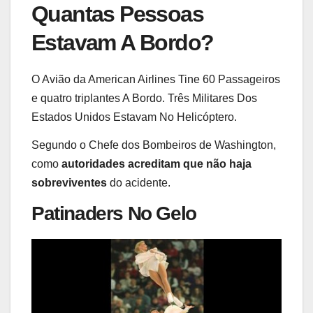
Quantas Pessoas
Estavam A Bordo?
O Avião da American Airlines Tine 60 Passageiros
e quatro triplantes A Bordo. Três Militares Dos
Estados Unidos Estavam No Helicóptero.
Segundo o Chefe dos Bombeiros de Washington,
como
autoridades acreditam que não haja
sobreviventes
do acidente.
Patinaders No Gelo