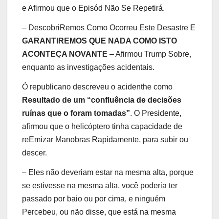
e Afirmou que o Episód Não Se Repetirá.
– DescobriRemos Como Ocorreu Este Desastre E
GARANTIREMOS QUE NADA COMO ISTO
ACONTEÇA NOVANTE
– Afirmou Trump Sobre,
enquanto as investigações acidentais.
Ó republicano descreveu o acidenthe como
Resultado de um “confluência de decisões
ruínas que o foram tomadas”
. O Presidente,
afirmou que o helicóptero tinha capacidade de
reEmizar Manobras Rapidamente, para subir ou
descer.
– Eles não deveriam estar na mesma alta, porque
se estivesse na mesma alta, você poderia ter
passado por baio ou por cima, e ninguém
Percebeu, ou não disse, que está na mesma