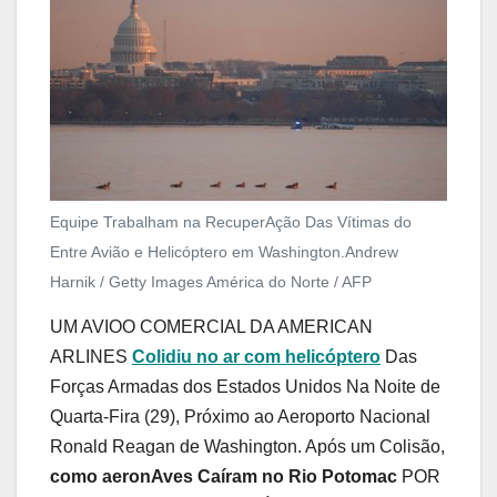
Equipe Trabalham na RecuperAção Das Vítimas do
Entre Avião e Helicóptero em Washington.
Andrew
Harnik / Getty Images América do Norte / AFP
UM AVIOO COMERCIAL DA AMERICAN
ARLINES
Colidiu no ar com helicóptero
Das
Forças Armadas dos Estados Unidos Na Noite de
Quarta-Fira (29), Próximo ao Aeroporto Nacional
Ronald Reagan de Washington. Após um Colisão,
como aeronAves Caíram no Rio Potomac
POR