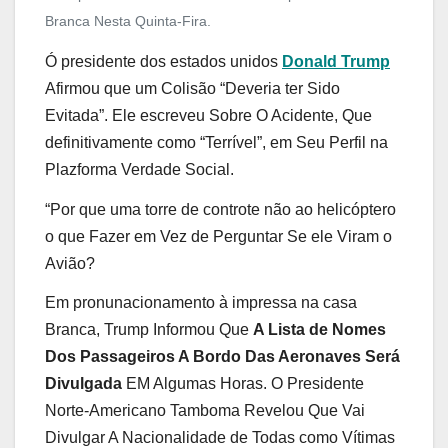
Branca Nesta Quinta-Fira.
Ó presidente dos estados unidos
Donald Trump
Afirmou que um Colisão “Deveria ter Sido
Evitada”. Ele escreveu Sobre O Acidente, Que
definitivamente como “Terrível”, em Seu Perfil na
Plazforma Verdade Social.
“Por que uma torre de controte não ao helicóptero
o que Fazer em Vez de Perguntar Se ele Viram o
Avião?
Em pronunacionamento à impressa na casa
Branca, Trump Informou Que
A Lista de Nomes
Dos Passageiros A Bordo Das Aeronaves Será
Divulgada
EM Algumas Horas. O Presidente
Norte-Americano Tamboma Revelou Que Vai
Divulgar A Nacionalidade de Todas como Vítimas