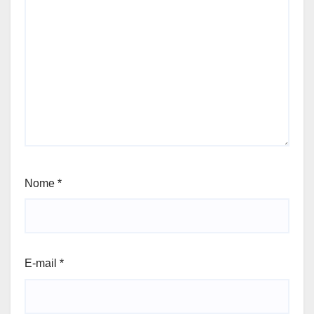
Nome
*
E-mail
*