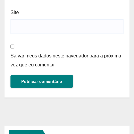
Site
Salvar meus dados neste navegador para a próxima
vez que eu comentar.