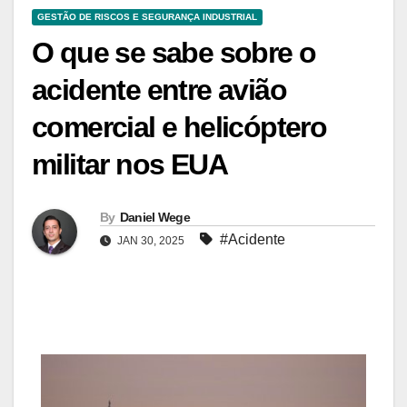
GESTÃO DE RISCOS E SEGURANÇA INDUSTRIAL
O que se sabe sobre o
acidente entre avião
comercial e helicóptero
militar nos EUA
By
Daniel Wege
#Acidente
JAN 30, 2025