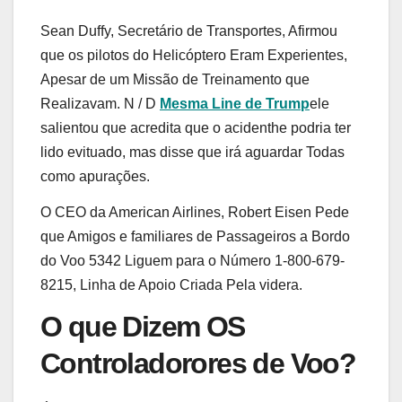
Sean Duffy, Secretário de Transportes, Afirmou
que os pilotos do Helicóptero Eram Experientes,
Apesar de um Missão de Treinamento que
Realizavam. N / D
Mesma Line de Trump
ele
salientou que acredita que o acidenthe podria ter
lido evituado, mas disse que irá aguardar Todas
como apurações.
O CEO da American Airlines, Robert Eisen Pede
que Amigos e familiares de Passageiros a Bordo
do Voo 5342 Liguem para o Número 1-800-679-
8215, Linha de Apoio Criada Pela videra.
O que Dizem OS
Controladorores de Voo?