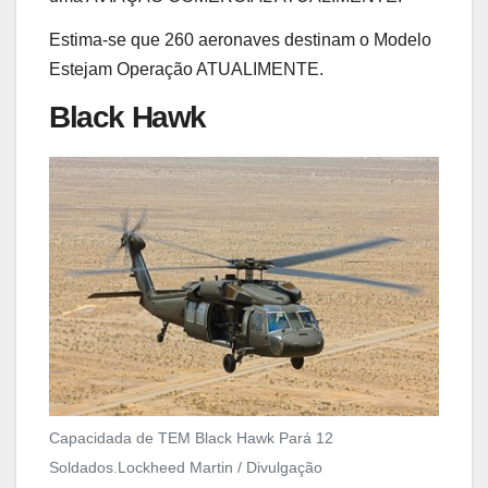
Estima-se que 260 aeronaves destinam o Modelo
Estejam Operação ATUALIMENTE.
Black Hawk
Capacidada de TEM Black Hawk Pará 12
Soldados.
Lockheed Martin / Divulgação