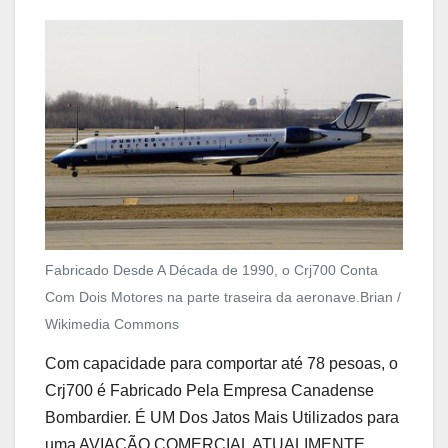
Fabricado Desde A Década de 1990, o Crj700 Conta
Com Dois Motores na parte traseira da aeronave.
Brian /
Wikimedia Commons
Com capacidade para comportar até 78 pesoas, o
Crj700 é Fabricado Pela Empresa Canadense
Bombardier. É UM Dos Jatos Mais Utilizados para
uma AVIAÇÃO COMERCIAL ATUALIMENTE.