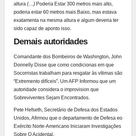
altura
(…)
Poderia Estar 300 metros mais alto,
poderia estar 60 metros mais Baixo, mas estava
exatamenta na mesma altura e algum deveria ter
sido capaz de aponto isso.
Demais autoridades
Comandante dos Bombeiros de Washington, John
Donnelly Disse que como condicionas em que
Socorristas trabalham para resgatar às vítimas são
“Extremento difíceis”. Um AFP Informou que um
autoridade considera o improvision que
Sobreviventes Sejam Encontrados.
Pete Hefseth, Secretário de Defesa dos Estados
Unidos, Afirmou que o departamento de Defesa eo
Exército Norte-Americano Iniciaram Investigações
Sobre O Acidental.