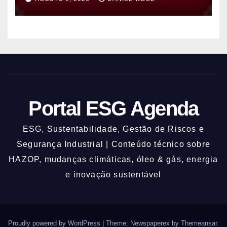
previstos até domingo (9)
Portal ESG Agenda
ESG, Sustentabilidade, Gestão de Riscos e
Segurança Industrial | Conteúdo técnico sobre
HAZOP, mudanças climáticas, óleo & gás, energia
e inovação sustentável
Proudly powered by WordPress
|
Theme: Newspaperex by
Themeansar
.