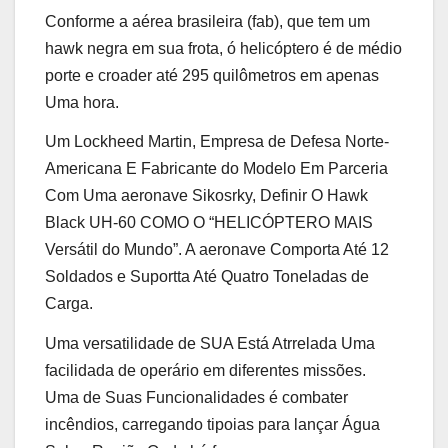
Conforme a aérea brasileira (fab), que tem um
hawk negra em sua frota, ó helicóptero é de médio
porte e croader até 295 quilômetros em apenas
Uma hora.
Um Lockheed Martin, Empresa de Defesa Norte-
Americana E Fabricante do Modelo Em Parceria
Com Uma aeronave Sikosrky, Definir O Hawk
Black UH-60 COMO O “HELICÓPTERO MAIS
Versátil do Mundo”. A aeronave Comporta Até 12
Soldados e Suportta Até Quatro Toneladas de
Carga.
Uma versatilidade de SUA Está Atrrelada Uma
facilidada de operário em diferentes missões.
Uma de Suas Funcionalidades é combater
incêndios, carregando tipoias para lançar Água