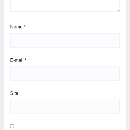
Nome
*
E-mail
*
Site