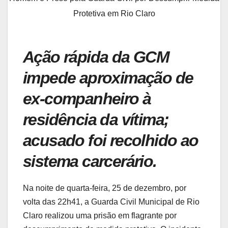
Protetiva em Rio Claro
Ação rápida da GCM
impede aproximação de
ex-companheiro à
residência da vítima;
acusado foi recolhido ao
sistema carcerário.
Na noite de quarta-feira, 25 de dezembro, por
volta das 22h41, a Guarda Civil Municipal de Rio
Claro realizou uma prisão em flagrante por