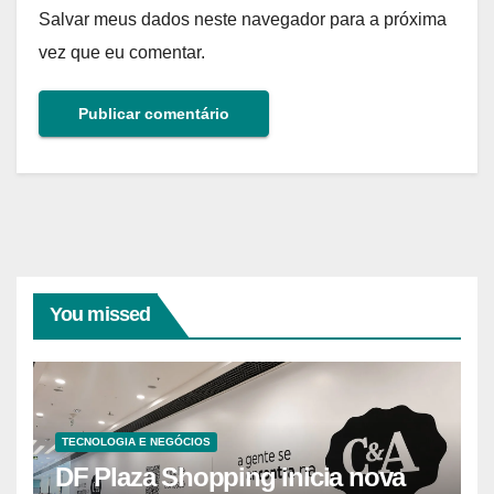
Salvar meus dados neste navegador para a próxima
vez que eu comentar.
You missed
TECNOLOGIA E NEGÓCIOS
DF Plaza Shopping inicia nova