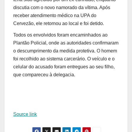
discutia com o novo namorado da vítima. Após
receber atendimento médico na UPA do
Cervezão, ele retornou ao local e foi detido.
Todos os envolvidos foram encaminhados ao
Plantão Policial, onde as autoridades confirmaram
o descumprimento da medida protetiva. O homem
foi recolhido ao sistema carcerário. O veículo e o
celular do acusado foram entregues ao seu filho,
que compareceu à delegacia.
Source link