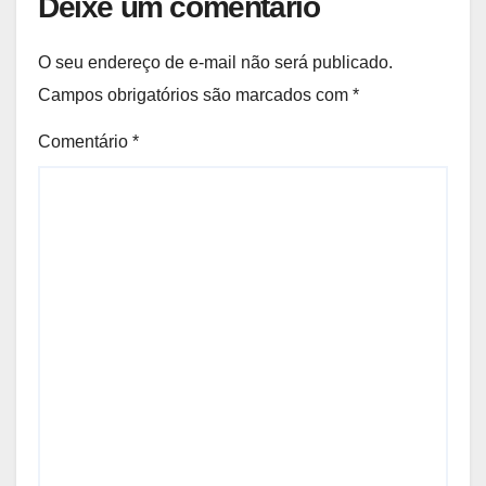
Deixe um comentário
O seu endereço de e-mail não será publicado.
Campos obrigatórios são marcados com
*
Comentário
*