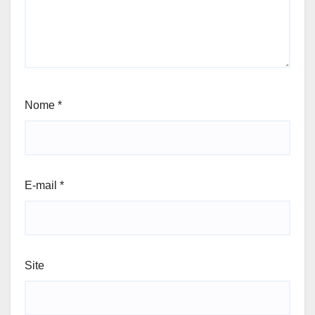
Nome
*
E-mail
*
Site