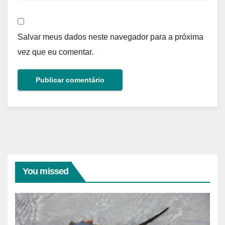
Salvar meus dados neste navegador para a próxima
vez que eu comentar.
You missed