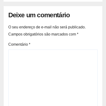
Deixe um comentário
O seu endereço de e-mail não será publicado.
Campos obrigatórios são marcados com
*
Comentário
*