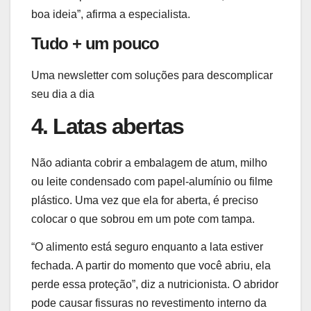
boa ideia”, afirma a especialista.
Tudo + um pouco
Uma newsletter com soluções para descomplicar
seu dia a dia
4. Latas abertas
Não adianta cobrir a embalagem de atum, milho
ou leite condensado com papel-alumínio ou filme
plástico. Uma vez que ela for aberta, é preciso
colocar o que sobrou em um pote com tampa.
“O alimento está seguro enquanto a lata estiver
fechada. A partir do momento que você abriu, ela
perde essa proteção”, diz a nutricionista. O abridor
pode causar fissuras no revestimento interno da