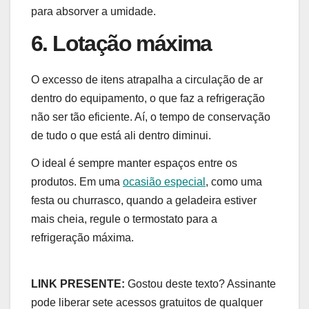
para absorver a umidade.
6. Lotação máxima
O excesso de itens atrapalha a circulação de ar
dentro do equipamento, o que faz a refrigeração
não ser tão eficiente. Aí, o tempo de conservação
de tudo o que está ali dentro diminui.
O ideal é sempre manter espaços entre os
produtos. Em uma
ocasião especial
, como uma
festa ou churrasco, quando a geladeira estiver
mais cheia, regule o termostato para a
refrigeração máxima.
LINK PRESENTE:
Gostou deste texto? Assinante
pode liberar sete acessos gratuitos de qualquer