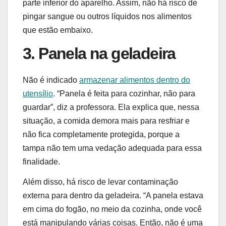
parte inferior do aparelho. Assim, não há risco de
pingar sangue ou outros líquidos nos alimentos
que estão embaixo.
3. Panela na geladeira
Não é indicado
armazenar alimentos dentro do
utensílio
. “Panela é feita para cozinhar, não para
guardar”, diz a professora. Ela explica que, nessa
situação, a comida demora mais para resfriar e
não fica completamente protegida, porque a
tampa não tem uma vedação adequada para essa
finalidade.
Além disso, há risco de levar contaminação
externa para dentro da geladeira. “A panela estava
em cima do fogão, no meio da cozinha, onde você
está manipulando várias coisas. Então, não é uma