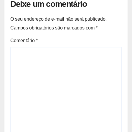
Deixe um comentário
O seu endereço de e-mail não será publicado.
Campos obrigatórios são marcados com
*
Comentário
*