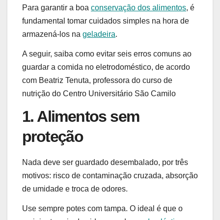
Para garantir a boa
conservação dos alimentos
, é
fundamental tomar cuidados simples na hora de
armazená-los na
geladeira
.
A seguir, saiba como evitar seis erros comuns ao
guardar a comida no eletrodoméstico, de acordo
com Beatriz Tenuta, professora do curso de
nutrição do Centro Universitário São Camilo
1. Alimentos sem
proteção
Nada deve ser guardado desembalado, por três
motivos: risco de contaminação cruzada, absorção
de umidade e troca de odores.
Use sempre potes com tampa. O ideal é que o