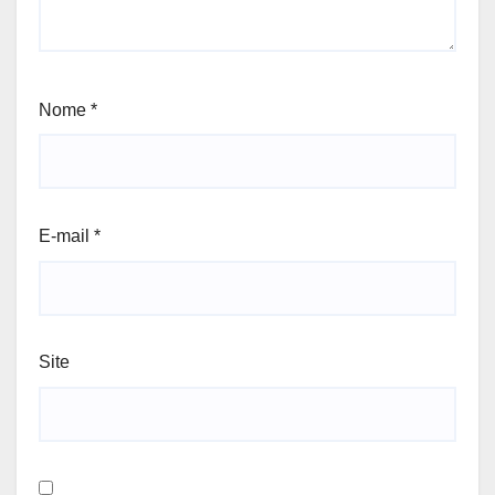
Nome
*
E-mail
*
Site