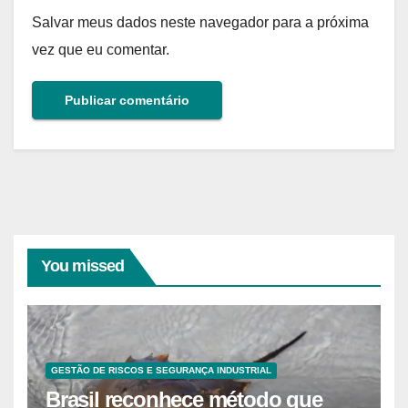
Salvar meus dados neste navegador para a próxima
vez que eu comentar.
You missed
GESTÃO DE RISCOS E SEGURANÇA INDUSTRIAL
Brasil reconhece método que