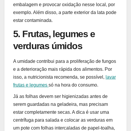
embalagem e provocar oxidação nesse local, por
exemplo. Além disso, a parte exterior da lata pode
estar contaminada.
5. Frutas, legumes e
verduras úmidos
A umidade contribui para a proliferação de fungos
e a deterioração mais rápida dos alimentos. Por
isso, a nutricionista recomenda, se possível,
lavar
frutas e legumes
só na hora do consumo.
Já as folhas devem ser higienizadas antes de
serem guardadas na geladeira, mas precisam
estar completamente secas. A dica é usar uma
centrífuga para salada e colocar as verduras em
um pote com folhas intercaladas de papel-toalha,