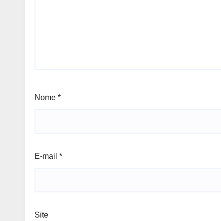
Nome
*
E-mail
*
Site