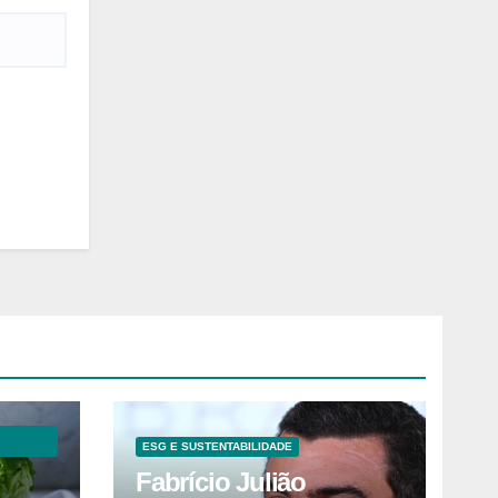
ESG E SUSTENTABILIDADE
Fabrício Julião