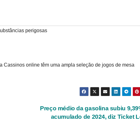
ubstâncias perigosas
a Cassinos online têm uma ampla seleção de jogos de mesa
Preço médio da gasolina subiu 9,3
acumulado de 2024, diz Ticket 