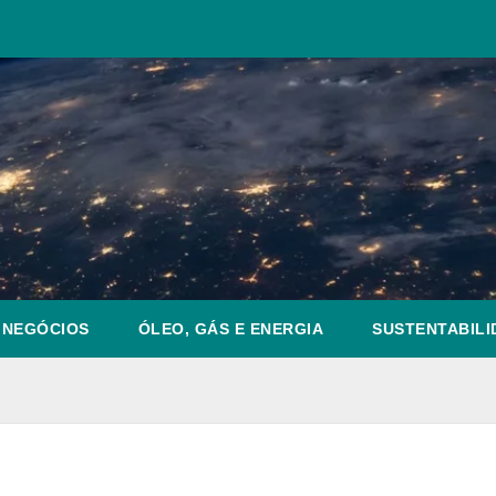
NEGÓCIOS
ÓLEO, GÁS E ENERGIA
SUSTENTABILI