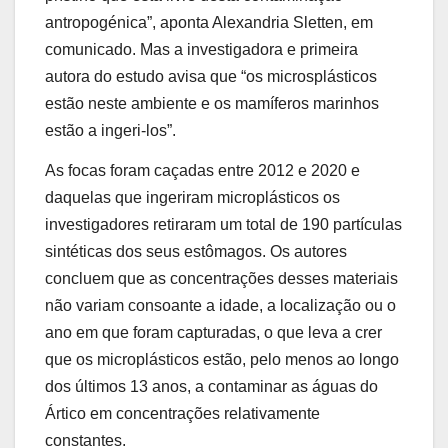
antropogénica”, aponta Alexandria Sletten, em
comunicado. Mas a investigadora e primeira
autora do estudo avisa que “os microsplásticos
estão neste ambiente e os mamíferos marinhos
estão a ingeri-los”.
As focas foram caçadas entre 2012 e 2020 e
daquelas que ingeriram microplásticos os
investigadores retiraram um total de 190 partículas
sintéticas dos seus estômagos. Os autores
concluem que as concentrações desses materiais
não variam consoante a idade, a localização ou o
ano em que foram capturadas, o que leva a crer
que os microplásticos estão, pelo menos ao longo
dos últimos 13 anos, a contaminar as águas do
Ártico em concentrações relativamente
constantes.