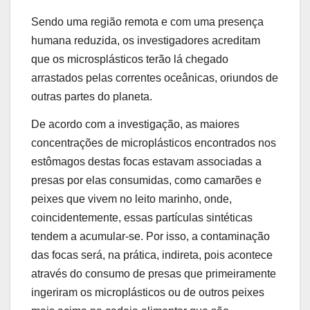
Sendo uma região remota e com uma presença
humana reduzida, os investigadores acreditam
que os microsplásticos terão lá chegado
arrastados pelas correntes oceânicas, oriundos de
outras partes do planeta.
De acordo com a investigação, as maiores
concentrações de microplásticos encontrados nos
estômagos destas focas estavam associadas a
presas por elas consumidas, como camarões e
peixes que vivem no leito marinho, onde,
coincidentemente, essas partículas sintéticas
tendem a acumular-se. Por isso, a contaminação
das focas será, na prática, indireta, pois acontece
através do consumo de presas que primeiramente
ingeriram os microplásticos ou de outros peixes