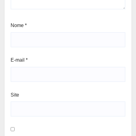
Nome
*
E-mail
*
Site