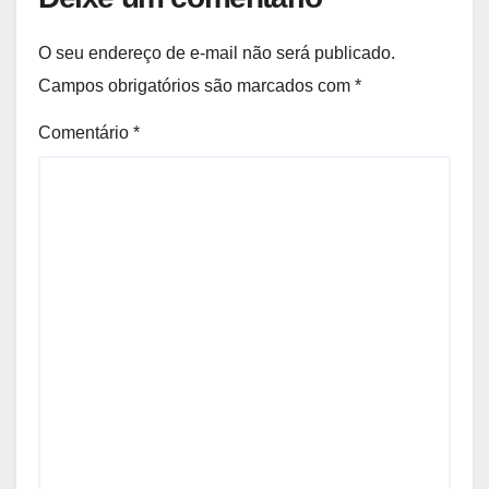
O seu endereço de e-mail não será publicado.
Campos obrigatórios são marcados com
*
Comentário
*