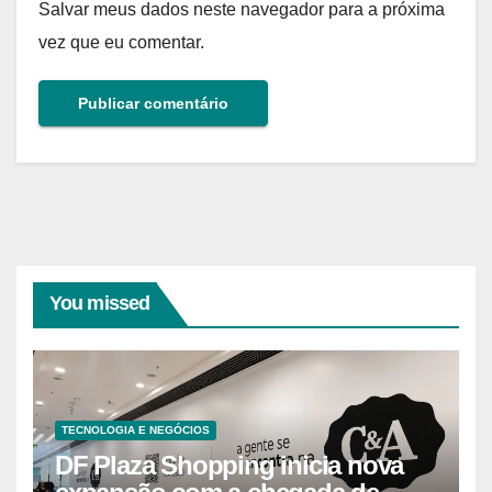
Salvar meus dados neste navegador para a próxima
vez que eu comentar.
You missed
TECNOLOGIA E NEGÓCIOS
DF Plaza Shopping inicia nova