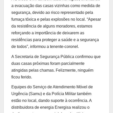
a evacuação das casas vizinhas como medida de
segurança, devido ao risco representado pela
fumaça tóxica e pelas explosões no local. “Apesar
da resistência de alguns moradores, estamos
reforçando a importância de deixarem as
residências para proteger a saúde e a segurança
de todos”, informou a tenente-coronel.
A Secretaria de Segurança Pública confirmou que
duas casas próximas foram parcialmente
atingidas pelas chamas. Felizmente, ninguém
ficou ferido.
Equipes do Serviço de Atendimento Móvel de
Urgência (Samu) e da Polícia Militar também
estão no local, dando suporte à ocorrência. A
distribuidora de energia Energisa realizou o