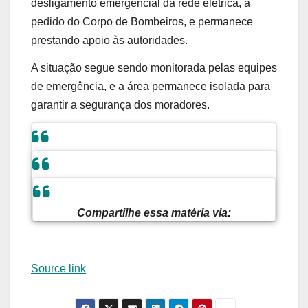
desligamento emergencial da rede elétrica, a
pedido do Corpo de Bombeiros, e permanece
prestando apoio às autoridades.
A situação segue sendo monitorada pelas equipes
de emergência, e a área permanece isolada para
garantir a segurança dos moradores.
Compartilhe essa matéria via:
Source link