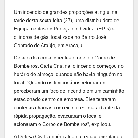
Um incêndio de grandes proporções atingiu, na
tarde desta sexta-feira (27), uma distribuidora de
Equipamentos de Proteção Individual (EPIs) e
cilindros de gás, localizada no Bairro José
Conrado de Araújo, em Aracaju.
De acordo com a tenente-coronel do Corpo de
Bombeiros, Carla Cristina, o incêndio começou no
horário do almoço, quando não havia ninguém no
local. “Quando os funcionários retornaram,
perceberam um foco de incêndio em um caminhão
estacionado dentro da empresa. Eles tentaram
conter as chamas com extintores, mas, diante da
rápida propagação, evacuaram o local e
acionaram o Corpo de Bombeiros”, explicou.
A Defesa Civil também atua na região, orientando