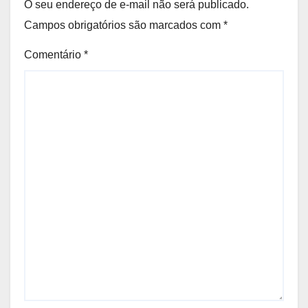
O seu endereço de e-mail não será publicado.
Campos obrigatórios são marcados com
*
Comentário
*