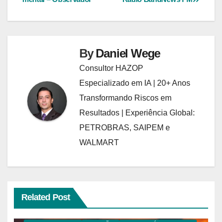
Post
By
Daniel Wege
Consultor HAZOP
Especializado em IA | 20+ Anos
Transformando Riscos em
Resultados | Experiência Global:
PETROBRAS, SAIPEM e
WALMART
Related Post