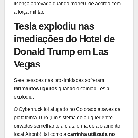
licença aprovada quando morreu, de acordo com
a força militar.
Tesla explodiu nas
imediações do Hotel de
Donald Trump em Las
Vegas
Sete pessoas nas proximidades sofreram
ferimentos ligeiros
quando o camião Tesla
explodiu.
O Cybertruck foi alugado no Colorado através da
plataforma Turo (um sistema de aluguer entre
privados semelhante à plataforma de alojamento
local Airbnb), tal como a
carrinha utilizada no