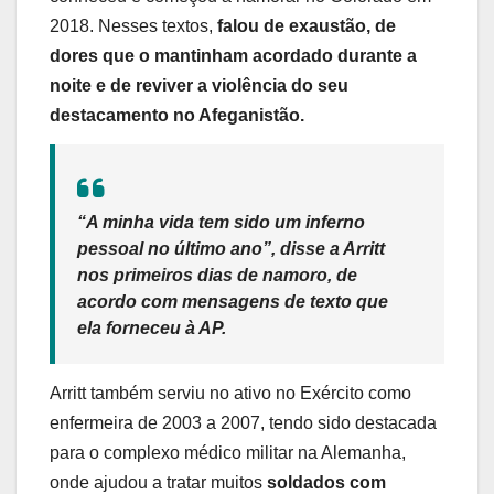
2018. Nesses textos,
falou de exaustão, de
dores que o mantinham acordado durante a
noite e de reviver a violência do seu
destacamento no Afeganistão.
“A minha vida tem sido um inferno
pessoal no último ano”, disse a Arritt
nos primeiros dias de namoro, de
acordo com mensagens de texto que
ela forneceu à AP.
Arritt também serviu no ativo no Exército como
enfermeira de 2003 a 2007, tendo sido destacada
para o complexo médico militar na Alemanha,
onde ajudou a tratar muitos
soldados com