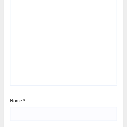
Nome
*