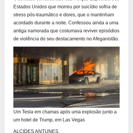
Estados Unidos que morreu por suicídio sofria de
stress pós-traumático e dores,
que o mantinham
acordado durante a noite. Confessou ainda a uma
antiga namorada que costumava reviver episódios
de violência do seu destacamento no Afeganistão.
Um Tesla em chamas após uma explosão junto a
um hotel de Trump, em Las Vegas
ALCIDES ANTUNES