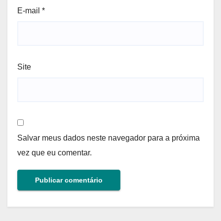
E-mail
*
Site
Salvar meus dados neste navegador para a próxima
vez que eu comentar.