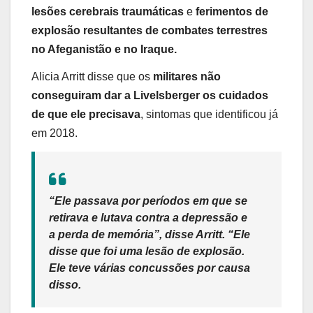
lesões cerebrais traumáticas
e
ferimentos de
explosão resultantes de combates terrestres
no Afeganistão e no Iraque.
Alicia Arritt disse que os
militares não
conseguiram dar a Livelsberger os cuidados
de que ele precisava
, sintomas que identificou já
em 2018.
“Ele passava por períodos em que se
retirava e lutava contra a depressão e
a perda de memória”, disse Arritt. “Ele
disse que foi uma lesão de explosão.
Ele teve várias concussões por causa
disso.