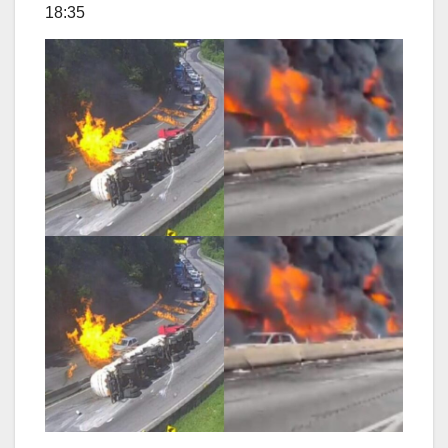
18:35