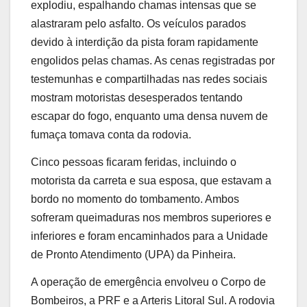
explodiu, espalhando chamas intensas que se
alastraram pelo asfalto. Os veículos parados
devido à interdição da pista foram rapidamente
engolidos pelas chamas. As cenas registradas por
testemunhas e compartilhadas nas redes sociais
mostram motoristas desesperados tentando
escapar do fogo, enquanto uma densa nuvem de
fumaça tomava conta da rodovia.
Cinco pessoas ficaram feridas, incluindo o
motorista da carreta e sua esposa, que estavam a
bordo no momento do tombamento. Ambos
sofreram queimaduras nos membros superiores e
inferiores e foram encaminhados para a Unidade
de Pronto Atendimento (UPA) da Pinheira.
A operação de emergência envolveu o Corpo de
Bombeiros, a PRF e a Arteris Litoral Sul. A rodovia