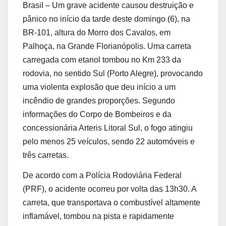
Brasil – Um grave acidente causou destruição e
pânico no início da tarde deste domingo (6), na
BR-101, altura do Morro dos Cavalos, em
Palhoça, na Grande Florianópolis. Uma carreta
carregada com etanol tombou no Km 233 da
rodovia, no sentido Sul (Porto Alegre), provocando
uma violenta explosão que deu início a um
incêndio de grandes proporções. Segundo
informações do Corpo de Bombeiros e da
concessionária Arteris Litoral Sul, o fogo atingiu
pelo menos 25 veículos, sendo 22 automóveis e
três carretas.
De acordo com a Polícia Rodoviária Federal
(PRF), o acidente ocorreu por volta das 13h30. A
carreta, que transportava o combustível altamente
inflamável, tombou na pista e rapidamente