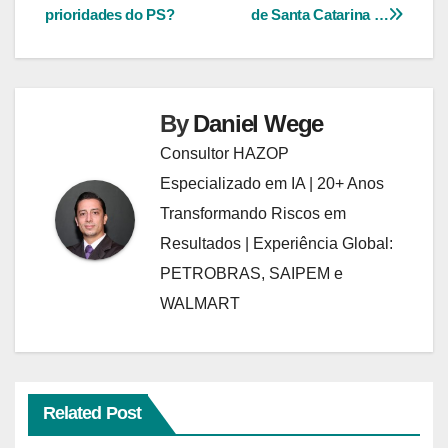
Post
prioridades do PS?
de Santa Catarina …
By
Daniel Wege
Consultor HAZOP
Especializado em IA | 20+ Anos
Transformando Riscos em
Resultados | Experiência Global:
PETROBRAS, SAIPEM e
WALMART
Related Post