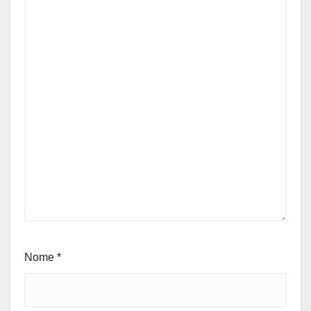
Nome
*