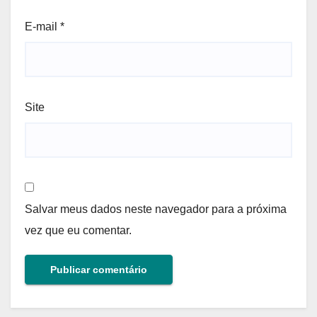
E-mail
*
Site
Salvar meus dados neste navegador para a próxima
vez que eu comentar.