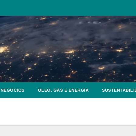
NEGÓCIOS
ÓLEO, GÁS E ENERGIA
SUSTENTABILI