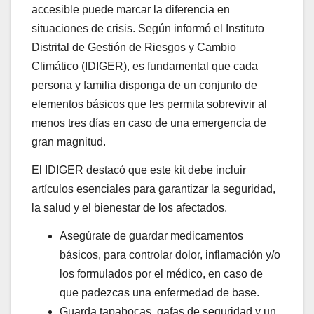
accesible puede marcar la diferencia en
situaciones de crisis. Según informó el Instituto
Distrital de Gestión de Riesgos y Cambio
Climático (IDIGER), es fundamental que cada
persona y familia disponga de un conjunto de
elementos básicos que les permita sobrevivir al
menos tres días en caso de una emergencia de
gran magnitud.
El IDIGER destacó que este kit debe incluir
artículos esenciales para garantizar la seguridad,
la salud y el bienestar de los afectados.
Asegúrate de guardar medicamentos
básicos, para controlar dolor, inflamación y/o
los formulados por el médico, en caso de
que padezcas una enfermedad de base.
Guarda tapabocas, gafas de seguridad y un