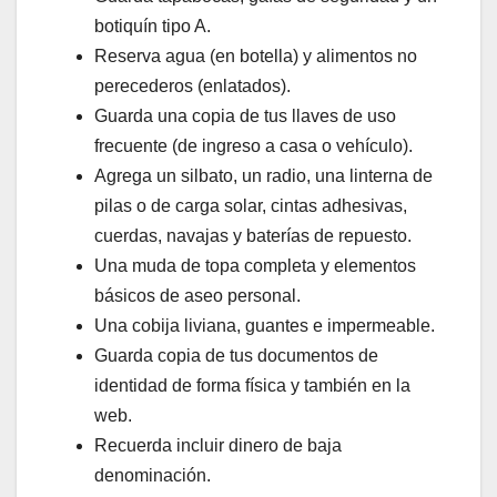
botiquín tipo A.
Reserva agua (en botella) y alimentos no
perecederos (enlatados).
Guarda una copia de tus llaves de uso
frecuente (de ingreso a casa o vehículo).
Agrega un silbato, un radio, una linterna de
pilas o de carga solar, cintas adhesivas,
cuerdas, navajas y baterías de repuesto.
Una muda de topa completa y elementos
básicos de aseo personal.
Una cobija liviana, guantes e impermeable.
Guarda copia de tus documentos de
identidad de forma física y también en la
web.
Recuerda incluir dinero de baja
denominación.