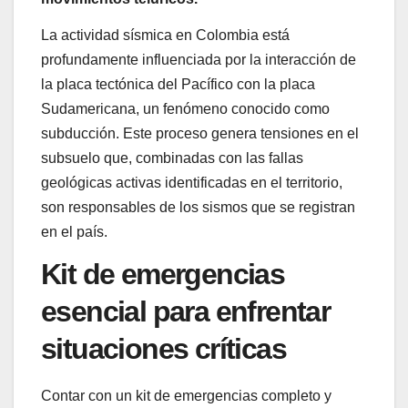
La actividad sísmica en Colombia está
profundamente influenciada por la interacción de
la placa tectónica del Pacífico con la placa
Sudamericana, un fenómeno conocido como
subducción. Este proceso genera tensiones en el
subsuelo que, combinadas con las fallas
geológicas activas identificadas en el territorio,
son responsables de los sismos que se registran
en el país.
Kit de emergencias
esencial para enfrentar
situaciones críticas
Contar con un kit de emergencias completo y