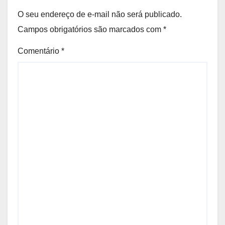
O seu endereço de e-mail não será publicado.
Campos obrigatórios são marcados com
*
Comentário
*