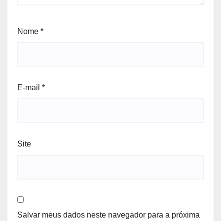
Nome
*
E-mail
*
Site
Salvar meus dados neste navegador para a próxima