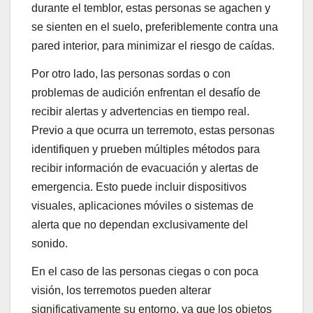
durante el temblor, estas personas se agachen y
se sienten en el suelo, preferiblemente contra una
pared interior, para minimizar el riesgo de caídas.
Por otro lado, las personas sordas o con
problemas de audición enfrentan el desafío de
recibir alertas y advertencias en tiempo real.
Previo a que ocurra un terremoto, estas personas
identifiquen y prueben múltiples métodos para
recibir información de evacuación y alertas de
emergencia. Esto puede incluir dispositivos
visuales, aplicaciones móviles o sistemas de
alerta que no dependan exclusivamente del
sonido.
En el caso de las personas ciegas o con poca
visión, los terremotos pueden alterar
significativamente su entorno, ya que los objetos