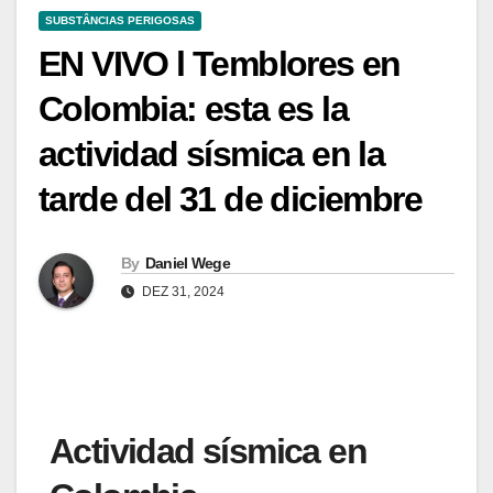
SUBSTÂNCIAS PERIGOSAS
EN VIVO l Temblores en
Colombia: esta es la
actividad sísmica en la
tarde del 31 de diciembre
By
Daniel Wege
DEZ 31, 2024
Actividad sísmica en