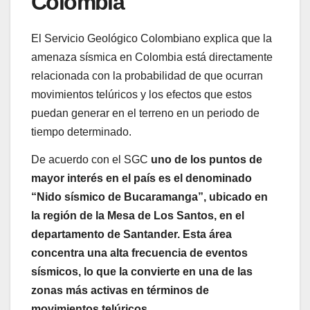
Colombia
El Servicio Geológico Colombiano explica que la
amenaza sísmica en Colombia está directamente
relacionada con la probabilidad de que ocurran
movimientos telúricos y los efectos que estos
puedan generar en el terreno en un periodo de
tiempo determinado.
De acuerdo con el SGC
uno de los puntos de
mayor interés en el país es el denominado
“Nido sísmico de Bucaramanga”, ubicado en
la región de la Mesa de Los Santos, en el
departamento de Santander. Esta área
concentra una alta frecuencia de eventos
sísmicos, lo que la convierte en una de las
zonas más activas en términos de
movimientos telúricos.