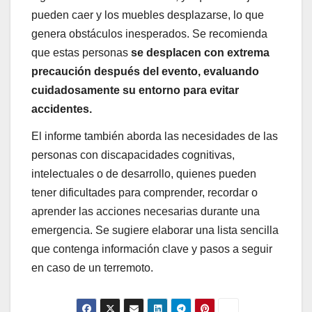
pueden caer y los muebles desplazarse, lo que
genera obstáculos inesperados. Se recomienda
que estas personas
se desplacen con extrema
precaución después del evento, evaluando
cuidadosamente su entorno para evitar
accidentes.
El informe también aborda las necesidades de las
personas con discapacidades cognitivas,
intelectuales o de desarrollo, quienes pueden
tener dificultades para comprender, recordar o
aprender las acciones necesarias durante una
emergencia. Se sugiere elaborar una lista sencilla
que contenga información clave y pasos a seguir
en caso de un terremoto.