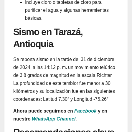
Incluye cloro o tabletas de cloro para
purificar el agua y algunas herramientas
básicas.
Sismo en Tarazá,
Antioquia
Se reporta sismo en la tarde del 31 de diciembre
de 2024, a las 14:12 p. m. un movimiento telúrico
de 3.8 grados de magnitud en la escala Richter.
La profundidad de este temblor fue menor a 30
kilómetros y su localización fue en las siguientes
coordenadas: Latitud 7.30° y Longitud -75.26°.
Ahora puede seguirnos en
Facebook
y en
nuestro
WhatsApp Channel
.