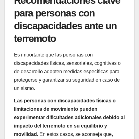
Recomendaciones clave
para personas con
discapacidades ante un
terremoto
Es importante que las personas con
discapacidades físicas, sensoriales, cognitivas o
de desarrollo adopten medidas específicas para
protegerse y garantizar su seguridad en caso de
un sismo.
Las personas con discapacidades físicas o
limitaciones de movimiento pueden
experimentar dificultades adicionales debido al
impacto del terremoto en su equilibrio y
movilidad.
En estos casos, se aconseja que,