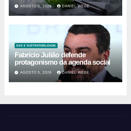
AGOSTO 5, 2026
DANIEL WEGE
ESG E SUSTENTABILIDADE
Fabrício Julião defende
protagonismo da agenda social
AGOSTO 5, 2026
DANIEL WEGE