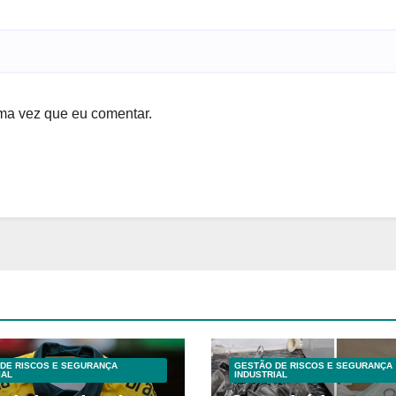
ma vez que eu comentar.
DE RISCOS E SEGURANÇA
GESTÃO DE RISCOS E SEGURANÇA
IAL
INDUSTRIAL