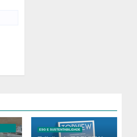
ESG E SUSTENTABILIDADE