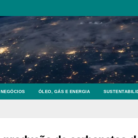
NEGÓCIOS
ÓLEO, GÁS E ENERGIA
SUSTENTABILI