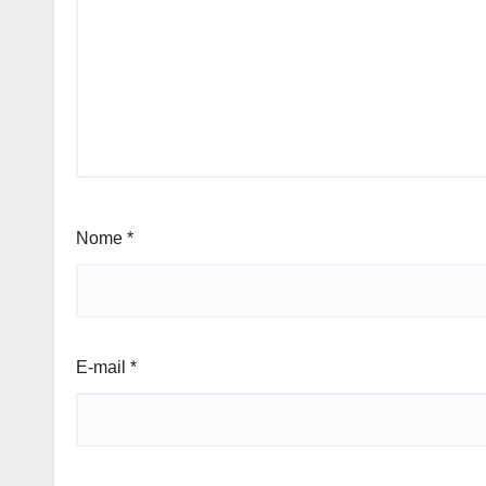
Nome
*
E-mail
*