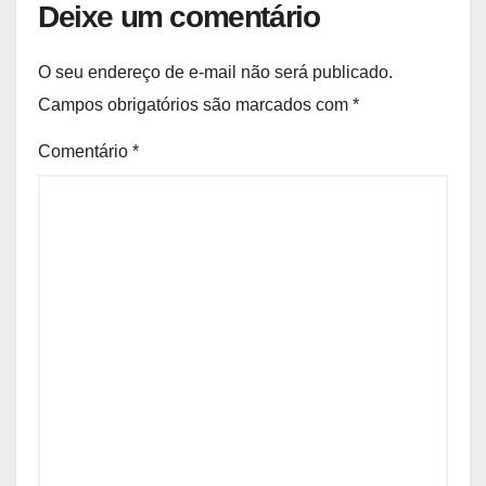
Deixe um comentário
O seu endereço de e-mail não será publicado.
Campos obrigatórios são marcados com
*
Comentário
*