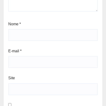
Nome
*
E-mail
*
Site