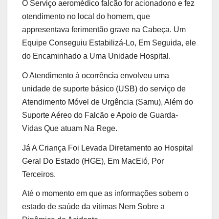
O Serviço aeromédico falcão for acionadono e fez
otendimento no local do homem, que
appresentava ferimentão grave na Cabeça. Um
Equipe Conseguiu Estabilizá-Lo, Em Seguida, ele
do Encaminhado a Uma Unidade Hospital.
O Atendimento à ocorrência envolveu uma
unidade de suporte básico (USB) do serviço de
Atendimento Móvel de Urgência (Samu), Além do
Suporte Aéreo do Falcão e Apoio de Guarda-
Vidas Que atuam Na Rege.
Já A Criança Foi Levada Diretamento ao Hospital
Geral Do Estado (HGE), Em MacEió, Por
Terceiros.
Até o momento em que as informações sobem o
estado de saúde da vítimas Nem Sobre a