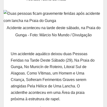
Acidente aconteceu na tarde deste sábado, na Praia do
Gunga - Foto: Márcio No Mundo / Divulgação
Um acidentde aquático deixou duas Pessoas
Feridas na Tarde Deste Sábado (29), Na Praia do
Gunga, No Municín de Roteiro, Litoral Sul de
Alagoas. Como Vítimas, um Homem e Uma
Criança, Sofreram Ferimentos Graves serem
atingidas Pela Hélice de Uma Lancha. O
acidenthe aconteceu em uma Área da praia
próxima à estrutrura de rapel.