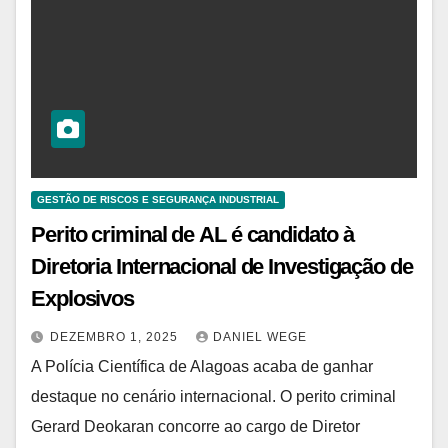
GESTÃO DE RISCOS E SEGURANÇA INDUSTRIAL
Perito criminal de AL é candidato à
Diretoria Internacional de Investigação de
Explosivos
DEZEMBRO 1, 2025
DANIEL WEGE
A Polícia Científica de Alagoas acaba de ganhar
destaque no cenário internacional. O perito criminal
Gerard Deokaran concorre ao cargo de Diretor