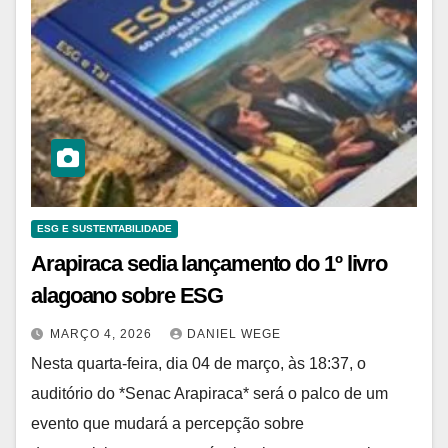
ESG E SUSTENTABILIDADE
Arapiraca sedia lançamento do 1º livro
alagoano sobre ESG
MARÇO 4, 2026
DANIEL WEGE
Nesta quarta-feira, dia 04 de março, às 18:37, o
auditório do *Senac Arapiraca* será o palco de um
evento que mudará a percepção sobre