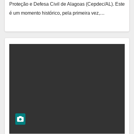
Proteção e Defesa Civil de Alagoas (Cepdec/AL). Este
é um momento histórico, pela primeira vez,…