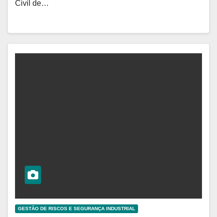
Civil de…
GESTÃO DE RISCOS E SEGURANÇA INDUSTRIAL