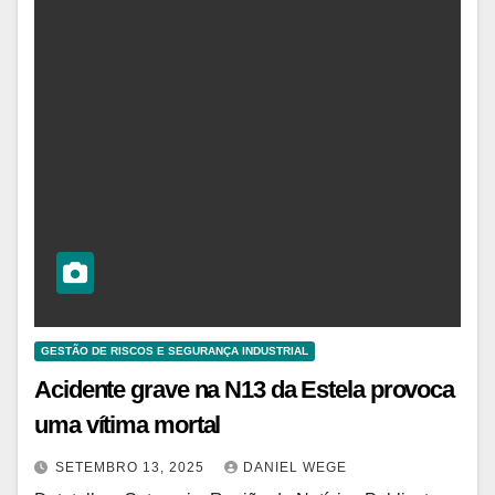
GESTÃO DE RISCOS E SEGURANÇA INDUSTRIAL
Acidente grave na N13 da Estela provoca
uma vítima mortal
SETEMBRO 13, 2025
DANIEL WEGE