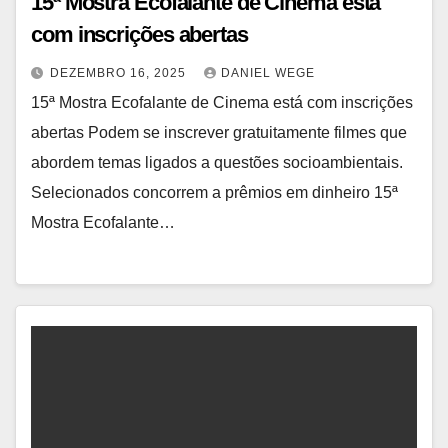
15ª Mostra Ecofalante de Cinema está
com inscrições abertas
DEZEMBRO 16, 2025
DANIEL WEGE
15ª Mostra Ecofalante de Cinema está com inscrições
abertas Podem se inscrever gratuitamente filmes que
abordem temas ligados a questões socioambientais.
Selecionados concorrem a prêmios em dinheiro 15ª
Mostra Ecofalante…