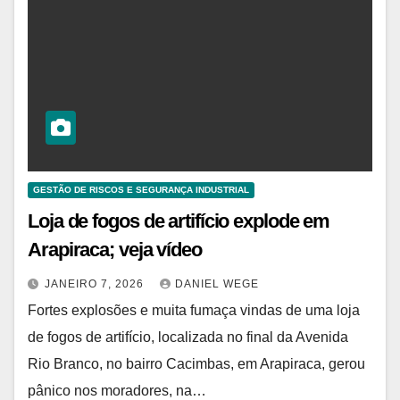
GESTÃO DE RISCOS E SEGURANÇA INDUSTRIAL
Loja de fogos de artifício explode em
Arapiraca; veja vídeo
JANEIRO 7, 2026
DANIEL WEGE
Fortes explosões e muita fumaça vindas de uma loja
de fogos de artifício, localizada no final da Avenida
Rio Branco, no bairro Cacimbas, em Arapiraca, gerou
pânico nos moradores, na…