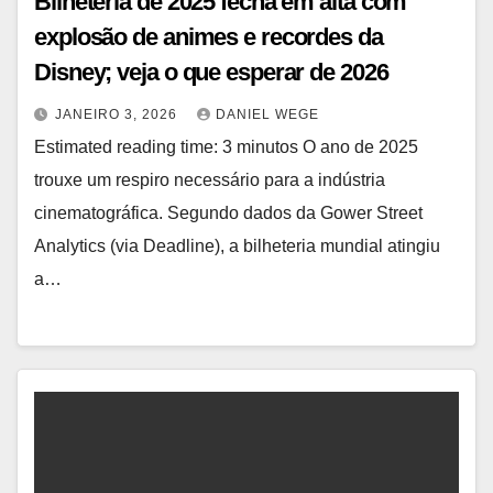
Bilheteria de 2025 fecha em alta com
explosão de animes e recordes da
Disney; veja o que esperar de 2026
JANEIRO 3, 2026
DANIEL WEGE
Estimated reading time: 3 minutos O ano de 2025
trouxe um respiro necessário para a indústria
cinematográfica. Segundo dados da Gower Street
Analytics (via Deadline), a bilheteria mundial atingiu
a…