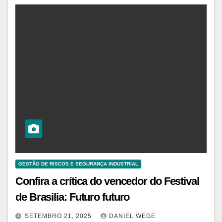
GESTÃO DE RISCOS E SEGURANÇA INDUSTRIAL
Confira a crítica do vencedor do Festival
de Brasilia: Futuro futuro
SETEMBRO 21, 2025
DANIEL WEGE