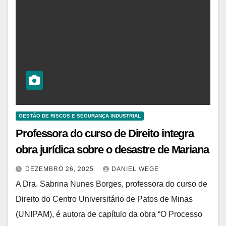
GESTÃO DE RISCOS E SEGURANÇA INDUSTRIAL
Professora do curso de Direito integra
obra jurídica sobre o desastre de Mariana
DEZEMBRO 26, 2025
DANIEL WEGE
A Dra. Sabrina Nunes Borges, professora do curso de
Direito do Centro Universitário de Patos de Minas
(UNIPAM), é autora de capítulo da obra “O Processo