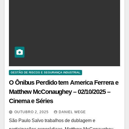
GESTÃO DE RISCOS E SEGURANÇA INDUSTRIAL
O Ônibus Perdido tem America Ferrera e
Matthew McConaughey – 02/10/2025 –
Cinema e Séries
OUTUBRO 2, 2025
DANIEL WEGE
São Paulo Salvo trabalhos de dublagem e