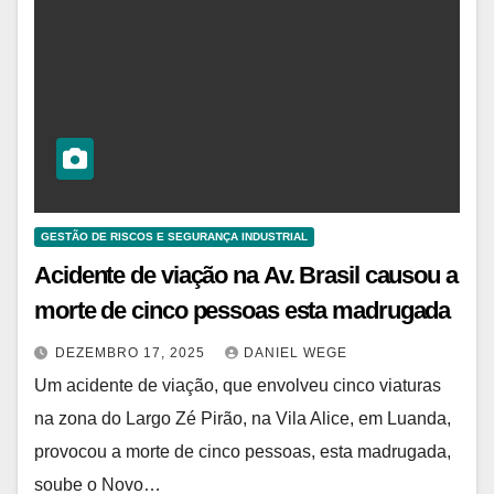
GESTÃO DE RISCOS E SEGURANÇA INDUSTRIAL
Acidente de viação na Av. Brasil causou a
morte de cinco pessoas esta madrugada
DEZEMBRO 17, 2025
DANIEL WEGE
Um acidente de viação, que envolveu cinco viaturas
na zona do Largo Zé Pirão, na Vila Alice, em Luanda,
provocou a morte de cinco pessoas, esta madrugada,
soube o Novo…