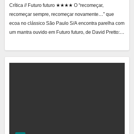
Crítica // Futuro futuro ★★★★ O “recomeçar,
recomeçar sempre, recomeçar novamente…” que
ecoa no clássico São Paulo S/A encontra parelha com
um mantra ouvido em Futuro futuro, de David Pretto:…