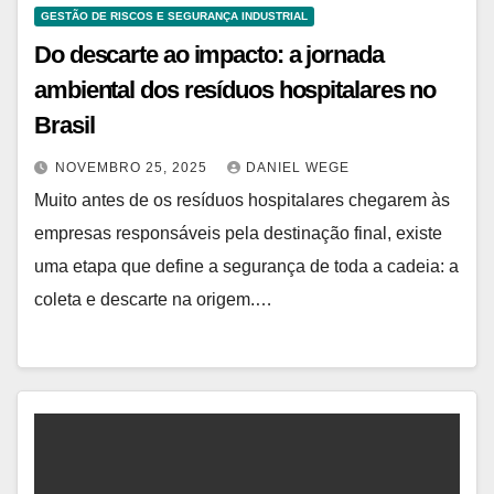
GESTÃO DE RISCOS E SEGURANÇA INDUSTRIAL
Do descarte ao impacto: a jornada
ambiental dos resíduos hospitalares no
Brasil
NOVEMBRO 25, 2025
DANIEL WEGE
Muito antes de os resíduos hospitalares chegarem às
empresas responsáveis pela destinação final, existe
uma etapa que define a segurança de toda a cadeia: a
coleta e descarte na origem.…