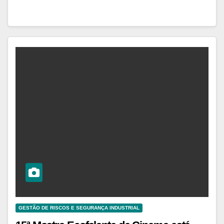
GESTÃO DE RISCOS E SEGURANÇA INDUSTRIAL