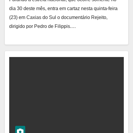
dia 30 deste mês, entra em cartaz nesta quinta-feira
(23) em Caxias do Sul o documentário Rejeito,
dirigido por Pedro de Filippis.…