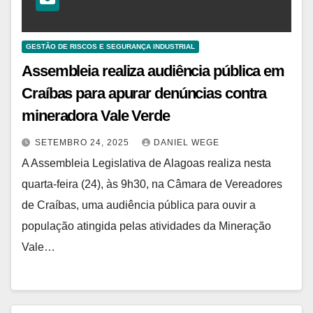
GESTÃO DE RISCOS E SEGURANÇA INDUSTRIAL
Assembleia realiza audiência pública em
Craíbas para apurar denúncias contra
mineradora Vale Verde
SETEMBRO 24, 2025
DANIEL WEGE
A Assembleia Legislativa de Alagoas realiza nesta
quarta-feira (24), às 9h30, na Câmara de Vereadores
de Craíbas, uma audiência pública para ouvir a
população atingida pelas atividades da Mineração
Vale…