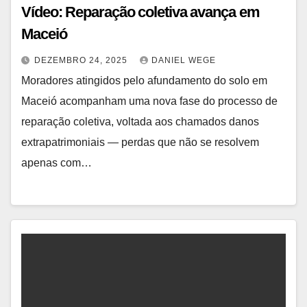
Vídeo: Reparação coletiva avança em
Maceió
DEZEMBRO 24, 2025
DANIEL WEGE
Moradores atingidos pelo afundamento do solo em
Maceió acompanham uma nova fase do processo de
reparação coletiva, voltada aos chamados danos
extrapatrimoniais — perdas que não se resolvem
apenas com…