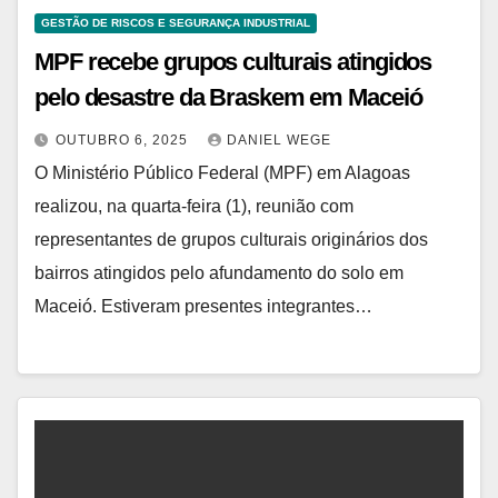
GESTÃO DE RISCOS E SEGURANÇA INDUSTRIAL
MPF recebe grupos culturais atingidos
pelo desastre da Braskem em Maceió
OUTUBRO 6, 2025
DANIEL WEGE
O Ministério Público Federal (MPF) em Alagoas
realizou, na quarta-feira (1), reunião com
representantes de grupos culturais originários dos
bairros atingidos pelo afundamento do solo em
Maceió. Estiveram presentes integrantes…