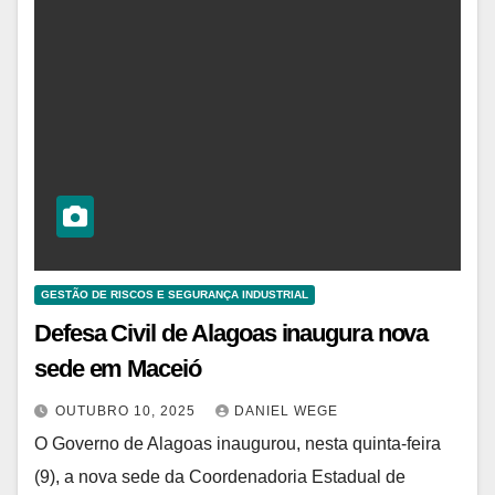
GESTÃO DE RISCOS E SEGURANÇA INDUSTRIAL
Defesa Civil de Alagoas inaugura nova
sede em Maceió
OUTUBRO 10, 2025
DANIEL WEGE
O Governo de Alagoas inaugurou, nesta quinta-feira
(9), a nova sede da Coordenadoria Estadual de