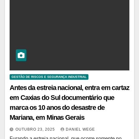
GESTÃO DE RISCOS E SEGURANÇA INDUSTRIAL
Antes da estreia nacional, entra em cartaz
em Caxias do Sul documentário que
marca os 10 anos do desastre de
Mariana, em Minas Gerais
OUTUBRO 23, 2025
DANIEL WEGE
Furando a estreia nacional, que ocorre somente no