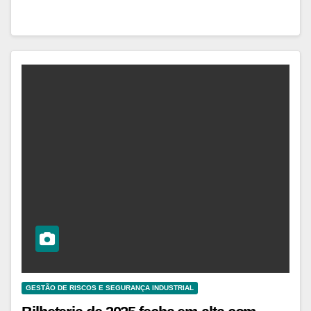
GESTÃO DE RISCOS E SEGURANÇA INDUSTRIAL