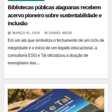
Bibliotecas públicas alagoanas recebem
acervo pioneiro sobre sustentabilidade e
inclusão
MARÇO 31, 2026
DANIEL WEGE
Em um ato que simboliza o fechamento de um ciclo de
integridade e o início de um legado educacional, a
consultoria ESG e Tal oficializou a doação de
exemplares das…