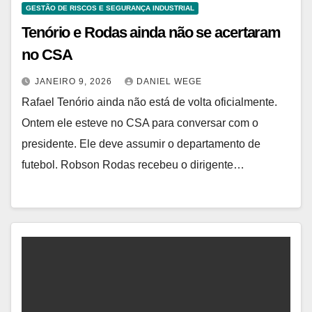
GESTÃO DE RISCOS E SEGURANÇA INDUSTRIAL
Tenório e Rodas ainda não se acertaram
no CSA
JANEIRO 9, 2026
DANIEL WEGE
Rafael Tenório ainda não está de volta oficialmente.
Ontem ele esteve no CSA para conversar com o
presidente. Ele deve assumir o departamento de
futebol. Robson Rodas recebeu o dirigente…