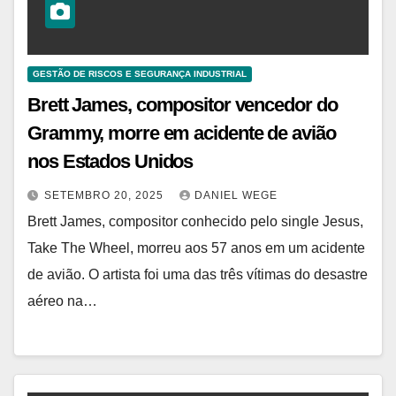
GESTÃO DE RISCOS E SEGURANÇA INDUSTRIAL
Brett James, compositor vencedor do
Grammy, morre em acidente de avião
nos Estados Unidos
SETEMBRO 20, 2025
DANIEL WEGE
Brett James, compositor conhecido pelo single Jesus,
Take The Wheel, morreu aos 57 anos em um acidente
de avião. O artista foi uma das três vítimas do desastre
aéreo na…