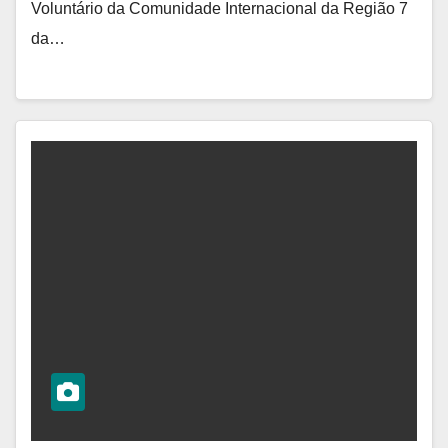
Voluntário da Comunidade Internacional da Região 7
da…