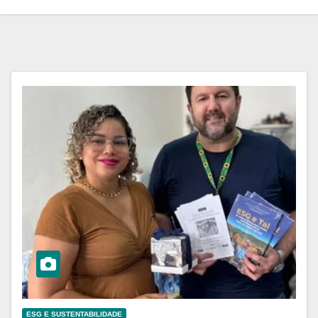
ESG E SUSTENTABILIDADE