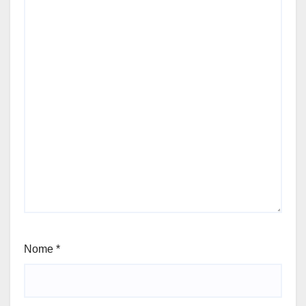
Nome
*