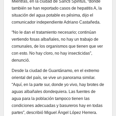
Mientras, en la ciudad de Sancti Spíritus, “donde
también se han reportado casos de hepatitis A, la
situación del agua potable es pésima, dijo el
comunicador independiente Adriano Castañeda.
“No le dan el tratamiento necesario; continúan
vertiendo fosas albañales, no hay un trabajo de
comunales, de los organismos que tienen que ver
con esto. No hay cloro, no hay insecticidas”,
denunció.
Desde la ciudad de Guantánamo, en el extremo
oriental del país, se vive un panorama similar.
“Aquí, en la parte sur, donde yo vivo, hay brotes de
aguas albañales dondequiera. Las fuentes de
agua para la población tampoco tienen las
condiciones adecuadas y basureros hay en todas
partes”, describió Miguel Ángel López Herrera.