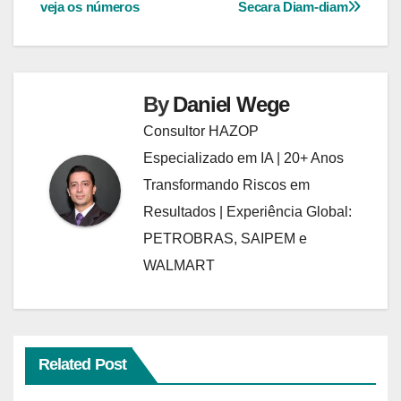
Post
veja os números
Secara Diam-diam
By
Daniel Wege
Consultor HAZOP
Especializado em IA | 20+ Anos
Transformando Riscos em
Resultados | Experiência Global:
PETROBRAS, SAIPEM e
WALMART
Related Post