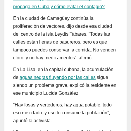
propaga en Cuba y cómo evitar el contagio?
En la ciudad de Camagüey continúa la
proliferación de vectores, dijo desde esa ciudad
del centro de la isla Leydis Tabares. “Todas las
calles están llenas de basureros, pero es que
tampoco puedes conservar la comida. No venden
cloro, y no hay medicamentos”, afirmó.
En La Lisa, en la capital cubana, la acumulación
de
aguas negras fluyendo por las calles
sigue
siendo un problema grave, explicó la residente en
ese municipio Lucida González.
“Hay fosas y vertederos, hay agua potable, todo
eso mezclado, y eso lo consume la población”,
apuntó la activista.