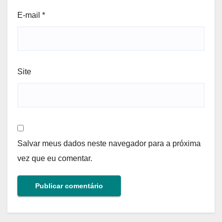
E-mail
*
Site
Salvar meus dados neste navegador para a próxima
vez que eu comentar.