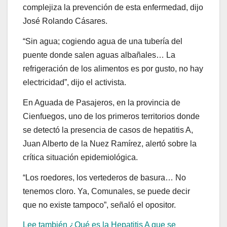
complejiza la prevención de esta enfermedad, dijo
José Rolando Cásares.
“Sin agua; cogiendo agua de una tubería del
puente donde salen aguas albañales… La
refrigeración de los alimentos es por gusto, no hay
electricidad”, dijo el activista.
En Aguada de Pasajeros, en la provincia de
Cienfuegos, uno de los primeros territorios donde
se detectó la presencia de casos de hepatitis A,
Juan Alberto de la Nuez Ramírez, alertó sobre la
crítica situación epidemiológica.
“Los roedores, los vertederos de basura… No
tenemos cloro. Ya, Comunales, se puede decir
que no existe tampoco”, señaló el opositor.
Lee también ¿Qué es la Hepatitis A que se