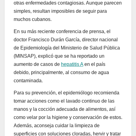
otras enfermedades contagiosas. Aunque parecen
simples, resultan imposibles de seguir para
muchos cubanos.
En su más reciente conferencia de prensa, el
doctor Francisco Durán García, director nacional
de Epidemiología del Ministerio de Salud Pública
(MINSAP), explicó que se ha reportado un
aumento de casos de
hepatitis A
en el país
debido, principalmente, al consumo de agua
contaminada.
Para su prevención, el epidemiólogo recomienda
tomar acciones como el lavado continuo de las
manos y la cocción adecuada de alimentos, así
como velar por la higiene y conservación de estos.
Además, aconseja cuidar la limpieza de
superficies con soluciones cloradas, hervir y tratar