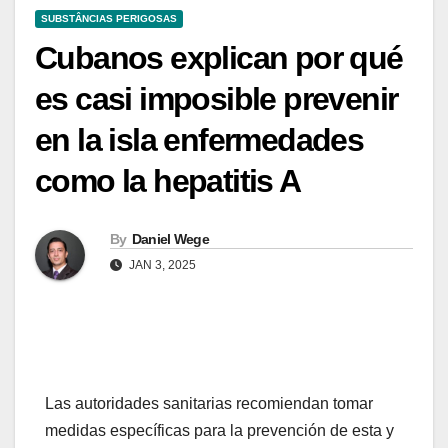
SUBSTÂNCIAS PERIGOSAS
Cubanos explican por qué
es casi imposible prevenir
en la isla enfermedades
como la hepatitis A
By
Daniel Wege
JAN 3, 2025
Las autoridades sanitarias recomiendan tomar
medidas específicas para la prevención de esta y