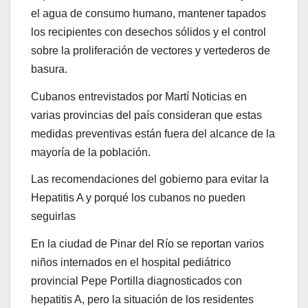
el agua de consumo humano, mantener tapados
los recipientes con desechos sólidos y el control
sobre la proliferación de vectores y vertederos de
basura.
Cubanos entrevistados por Martí Noticias en
varias provincias del país consideran que estas
medidas preventivas están fuera del alcance de la
mayoría de la población.
Las recomendaciones del gobierno para evitar la
Hepatitis A y porqué los cubanos no pueden
seguirlas
En la ciudad de Pinar del Río se reportan varios
niños internados en el hospital pediátrico
provincial Pepe Portilla diagnosticados con
hepatitis A, pero la situación de los residentes