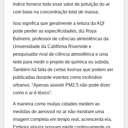
índice fornece todo esse valor de poluição do ar
com base na concentração total de massa.
Isso significa que geralmente a leitura da AQI
pode perder as especificidades, diz Roya
Bahreini, professor de ciências atmosféricas da
Universidade da Califórnia Riverside e
pesquisador rival de ciência atmosférica e uma
rede para medir o projeto de química ou subida.
Também há falta de certas toxinas que podem ser
publicadas durante eventos como incêndios
urbanos. “Apenas assistir PM2.5 não pode dizer
como o ar é tóxico”.
A maneira como muitas cidades medem as
medidas de aerossol no ar não mostram uma
imagem completa em tempo real, acrescenta ela.
Embora alguns possam medir continuamente os