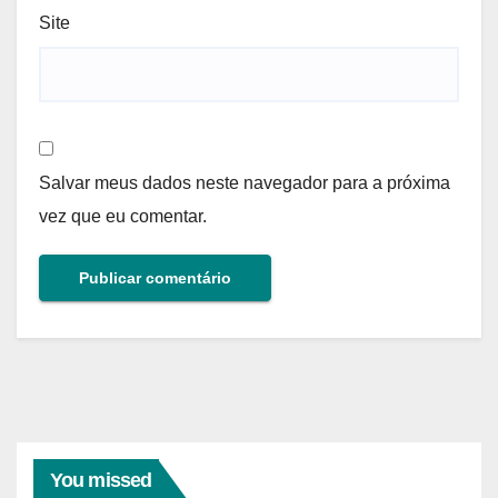
Site
Salvar meus dados neste navegador para a próxima
vez que eu comentar.
You missed