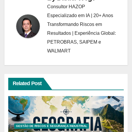
Consultor HAZOP
Especializado em IA | 20+ Anos
Transformando Riscos em
Resultados | Experiência Global:
PETROBRAS, SAIPEM e
WALMART
Related Post
GESTÃO DE RISCOS E SEGURANÇA INDUSTRIAL