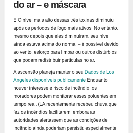
do ar – e máscara
E
O nível mais alto dessas três toxinas diminuiu
após os períodos de fogo mais ativos. No entanto,
mesmo depois que eles diminuíram, seu nível
ainda estava acima do normal – é possível devido
ao vento, esforço para limpar ou outros distúrbios
que podem redistribuir partículas no ar.
A ascensão planeja manter o seu
Dados de Los
Angeles disponíveis publicamente
Enquanto
houver interesse e risco de incêndio, os
moradores podem monitorar esses poluentes em
tempo real. (LA recentemente recebeu chuva que
fez os incêndios facilitarem, embora as
autoridades alertassem que as condições de
incêndio ainda poderiam persistir, especialmente