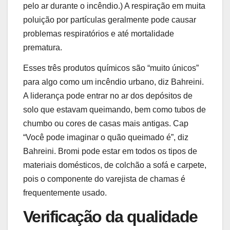
pelo ar durante o incêndio.) A respiração em muita
poluição por partículas geralmente pode causar
problemas respiratórios e até mortalidade
prematura.
Esses três produtos químicos são “muito únicos”
para algo como um incêndio urbano, diz Bahreini.
A liderança pode entrar no ar dos depósitos de
solo que estavam queimando, bem como tubos de
chumbo ou cores de casas mais antigas. Cap
“Você pode imaginar o quão queimado é”, diz
Bahreini. Bromi pode estar em todos os tipos de
materiais domésticos, de colchão a sofá e carpete,
pois o componente do varejista de chamas é
frequentemente usado.
Verificação da qualidade