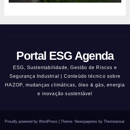
Portal ESG Agenda
ESG, Sustentabilidade, Gestão de Riscos e
Segurança Industrial | Conteúdo técnico sobre
HAZOP, mudanças climáticas, óleo & gás, energia
e inovação sustentável
Proudly powered by WordPress
|
Theme: Newspaperex by
Themeansar
.