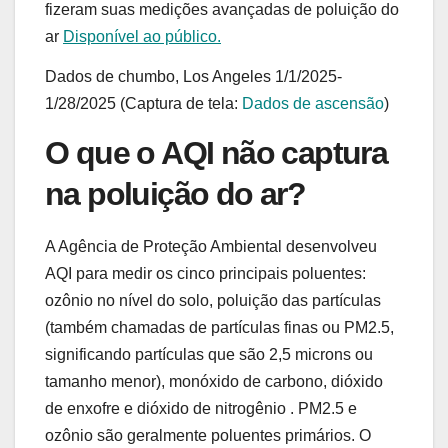
fizeram suas medições avançadas de poluição do
ar
Disponível ao público.
Dados de chumbo, Los Angeles 1/1/2025-
1/28/2025 (Captura de tela:
Dados de ascensão
)
O que o AQI não captura
na poluição do ar?
A Agência de Proteção Ambiental desenvolveu
AQI para medir os cinco principais poluentes:
ozônio no nível do solo, poluição das partículas
(também chamadas de partículas finas ou PM2.5,
significando partículas que são 2,5 microns ou
tamanho menor), monóxido de carbono, dióxido
de enxofre e dióxido de nitrogênio . PM2.5 e
ozônio são geralmente poluentes primários. O