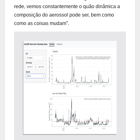
rede, vemos constantemente o quão dinâmica a
composição do aerossol pode ser, bem como
como as coisas mudam”.