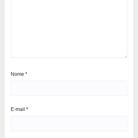
Nome
*
E-mail
*