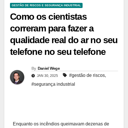
GESTÃO DE RISCOS E SEGURANÇA INDUSTRIAL
Como os cientistas
correram para fazer a
qualidade real do ar no seu
telefone no seu telefone
By
Daniel Wege
#gestão de riscos
,
JAN 30, 2025
#segurança industrial
Enquanto os incêndios queimavam dezenas de