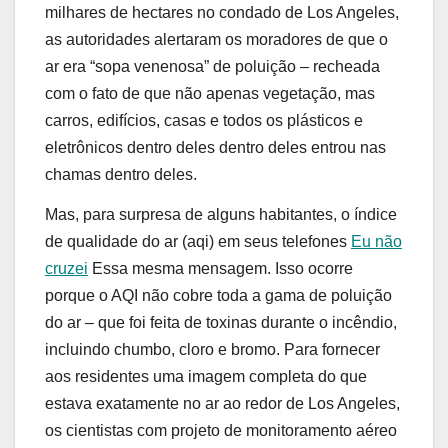
milhares de hectares no condado de Los Angeles,
as autoridades alertaram os moradores de que o
ar era “sopa venenosa” de poluição – recheada
com o fato de que não apenas vegetação, mas
carros, edifícios, casas e todos os plásticos e
eletrônicos dentro deles dentro deles entrou nas
chamas dentro deles.
Mas, para surpresa de alguns habitantes, o índice
de qualidade do ar (aqi) em seus telefones
Eu não
cruzei
Essa mesma mensagem. Isso ocorre
porque o AQI não cobre toda a gama de poluição
do ar – que foi feita de toxinas durante o incêndio,
incluindo chumbo, cloro e bromo. Para fornecer
aos residentes uma imagem completa do que
estava exatamente no ar ao redor de Los Angeles,
os cientistas com projeto de monitoramento aéreo