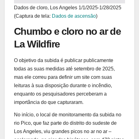
Dados de cloro, Los Angeles 1/1/2025-1/28/2025
(Captura de tela:
Dados de ascensão
)
Chumbo e cloro no ar de
La Wildfire
O objetivo da subida é publicar publicamente
todas as suas medidas até setembro de 2025,
mas ele correu para definir um site com suas
leituras à sua disposição durante o incêndio,
enquanto os pesquisadores perceberam a
importância do que capturaram.
No início, o local de monitoramento da subida no
rio Pico, que faz parte do distrito do sudeste de
Los Angeles, viu grandes picos no ar no ar –