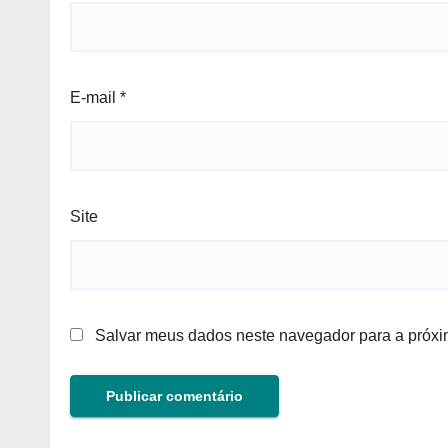
E-mail
*
Site
Salvar meus dados neste navegador para a próxi