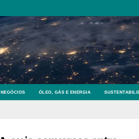
NEGÓCIOS
ÓLEO, GÁS E ENERGIA
SUSTENTABILI