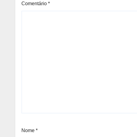
Comentário
*
Nome
*