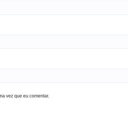
ma vez que eu comentar.