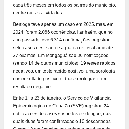
cada três meses em todos os bairros do município,
dentre outras atividades.
Bertioga teve apenas um caso em 2025, mas, em
2024, foram 2.066 ocorrências. Itanhaém, que no
ano passado teve 6.314 confirmações, registrou
sete casos neste ano e aguarda os resultados de
27 exames. Em Mongaguá são 36 notificações
(sendo 14 de outros municípios), 19 testes rápidos
negativos, um teste rápido positivo, uma sorologia
com resultado positivo e duas sorologias com
resultado negativo.
Entre 1º a 23 de janeiro, o Serviço de Vigilância
Epidemiológica de Cubatão (SVE) registrou 24
notificações de casos suspeitos de dengue, das
quais duas foram confirmadas e 10 descartadas.