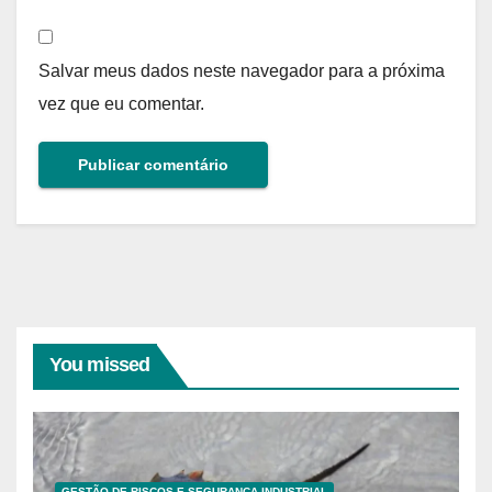
Salvar meus dados neste navegador para a próxima
vez que eu comentar.
You missed
GESTÃO DE RISCOS E SEGURANÇA INDUSTRIAL