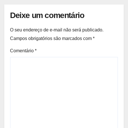
Deixe um comentário
O seu endereço de e-mail não será publicado.
Campos obrigatórios são marcados com
*
Comentário
*