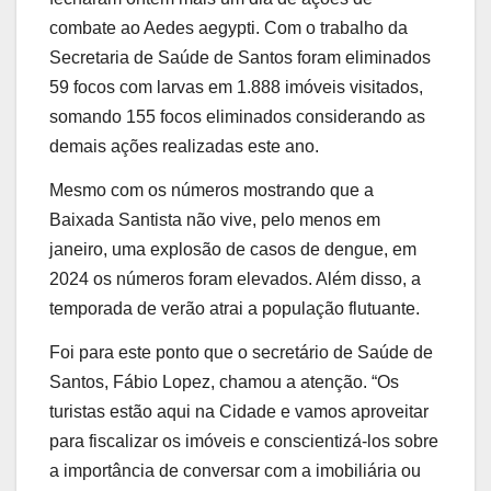
combate ao Aedes aegypti. Com o trabalho da
Secretaria de Saúde de Santos foram eliminados
59 focos com larvas em 1.888 imóveis visitados,
somando 155 focos eliminados considerando as
demais ações realizadas este ano.
Mesmo com os números mostrando que a
Baixada Santista não vive, pelo menos em
janeiro, uma explosão de casos de dengue, em
2024 os números foram elevados. Além disso, a
temporada de verão atrai a população flutuante.
Foi para este ponto que o secretário de Saúde de
Santos, Fábio Lopez, chamou a atenção. “Os
turistas estão aqui na Cidade e vamos aproveitar
para fiscalizar os imóveis e conscientizá-los sobre
a importância de conversar com a imobiliária ou