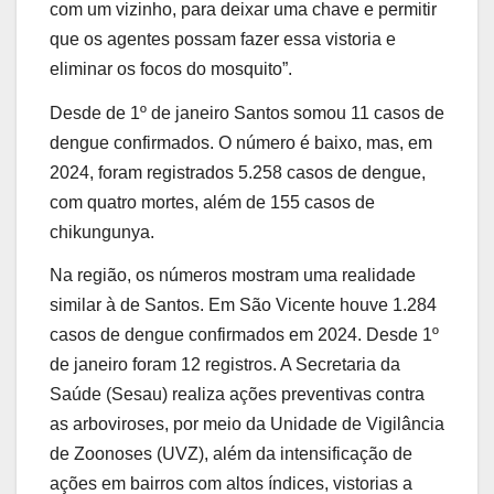
com um vizinho, para deixar uma chave e permitir
que os agentes possam fazer essa vistoria e
eliminar os focos do mosquito”.
Desde de 1º de janeiro Santos somou 11 casos de
dengue confirmados. O número é baixo, mas, em
2024, foram registrados 5.258 casos de dengue,
com quatro mortes, além de 155 casos de
chikungunya.
Na região, os números mostram uma realidade
similar à de Santos. Em São Vicente houve 1.284
casos de dengue confirmados em 2024. Desde 1º
de janeiro foram 12 registros. A Secretaria da
Saúde (Sesau) realiza ações preventivas contra
as arboviroses, por meio da Unidade de Vigilância
de Zoonoses (UVZ), além da intensificação de
ações em bairros com altos índices, vistorias a