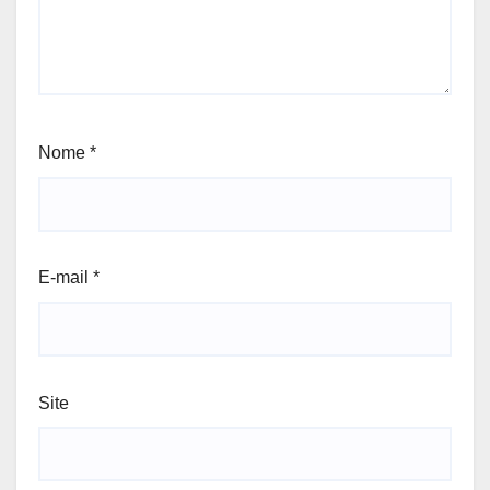
Nome
*
E-mail
*
Site