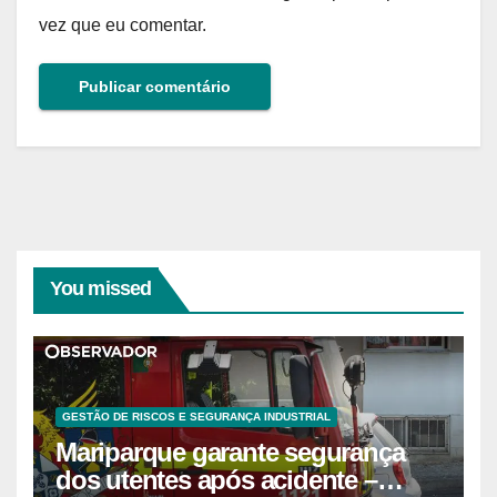
vez que eu comentar.
You missed
GESTÃO DE RISCOS E SEGURANÇA INDUSTRIAL
Mariparque garante segurança
dos utentes após acidente –