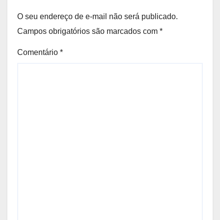
O seu endereço de e-mail não será publicado.
Campos obrigatórios são marcados com
*
Comentário
*