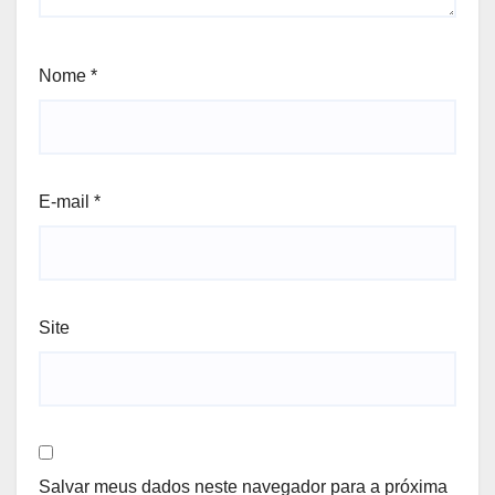
Nome
*
E-mail
*
Site
Salvar meus dados neste navegador para a próxima