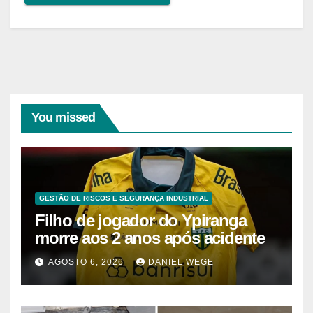
You missed
GESTÃO DE RISCOS E SEGURANÇA INDUSTRIAL
Filho de jogador do Ypiranga
morre aos 2 anos após acidente
AGOSTO 6, 2026
DANIEL WEGE