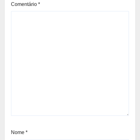
Comentário
*
Nome
*