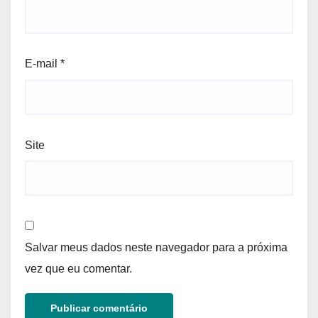
E-mail
*
Site
Salvar meus dados neste navegador para a próxima
vez que eu comentar.