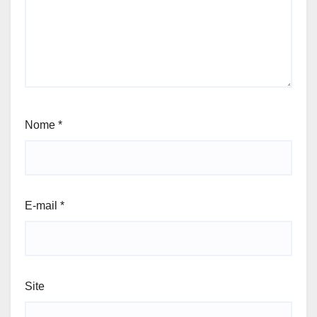
Nome
*
E-mail
*
Site