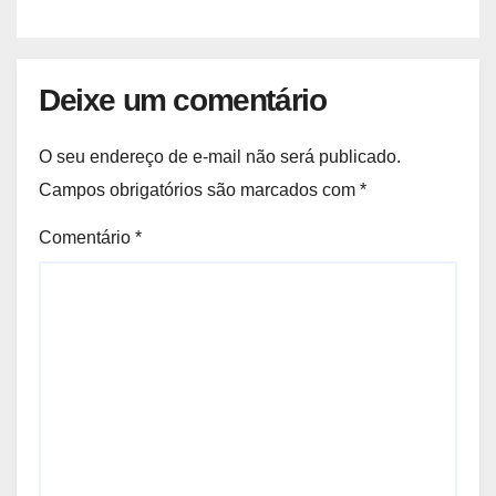
Deixe um comentário
O seu endereço de e-mail não será publicado.
Campos obrigatórios são marcados com
*
Comentário
*