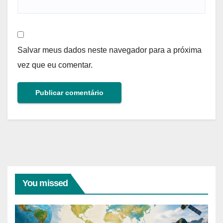
Salvar meus dados neste navegador para a próxima
vez que eu comentar.
You missed